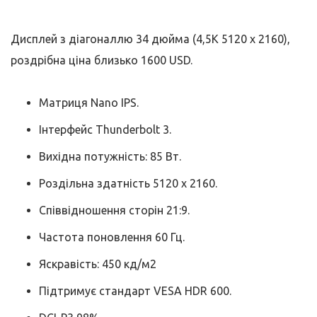
Дисплей з діагоналлю 34 дюйма (4,5K 5120 x 2160),
роздрібна ціна близько 1600 USD.
Матриця Nano IPS.
Інтерфейс Thunderbolt 3.
Вихідна потужність: 85 Вт.
Роздільна здатність 5120 x 2160.
Співвідношення сторін 21:9.
Частота поновлення 60 Гц.
Яскравість: 450 кд/м2
Підтримує стандарт VESA HDR 600.