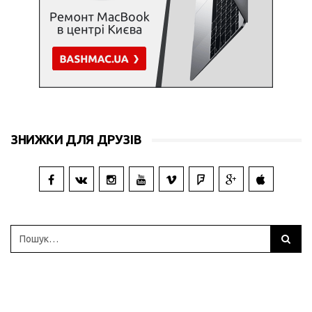
ЗНИЖКИ ДЛЯ ДРУЗІВ