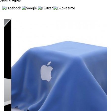
Увійти через: