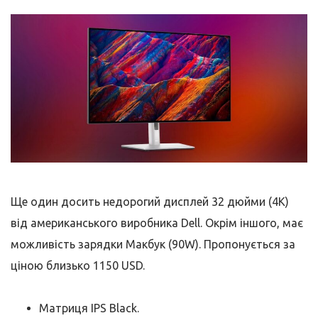
Ще один досить недорогий дисплей 32 дюйми (4K)
від американського виробника Dell. Окрім іншого, має
можливість зарядки Макбук (90W). Пропонується за
ціною близько 1150 USD.
Матриця IPS Black.