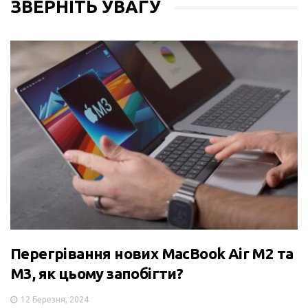
ЗВЕРНІТЬ УВАГУ
Перегрівання нових MacBook Air M2 та
M3, як цьому запобігти?
12 Березня, 2024