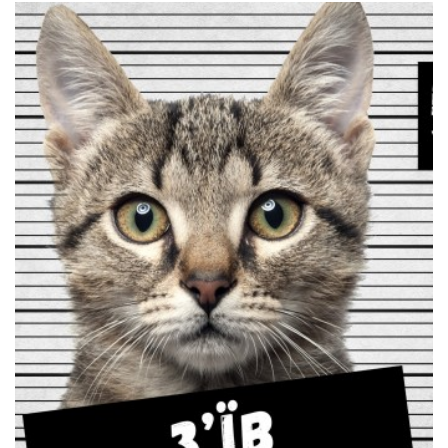
ФАН ЗОНА