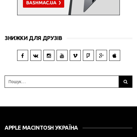
ЗНИЖКИ ДЛЯ ДРУЗІВ
APPLE MACINTOSH УКРАЇНА