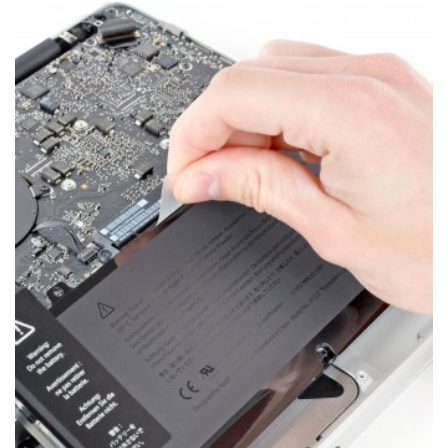
КОРИСНІ ПОРАДИ ТА ОГЛЯДИ