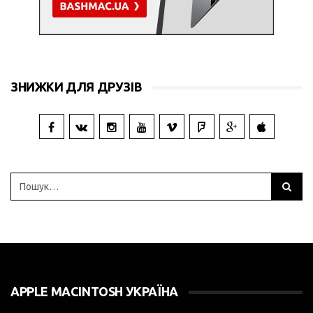
ЗНИЖКИ ДЛЯ ДРУЗІВ
APPLE MACINTOSH УКРАЇНА