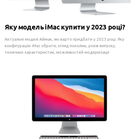
Яку модель iMac купити у 2023 році?
Актуальні моделі Аймак, які варто придбати у 2023 році. Яку
конфігурацію iMac обрати, огляд поколінь, років випуску,
технічних характеристик, можливостей модернізації