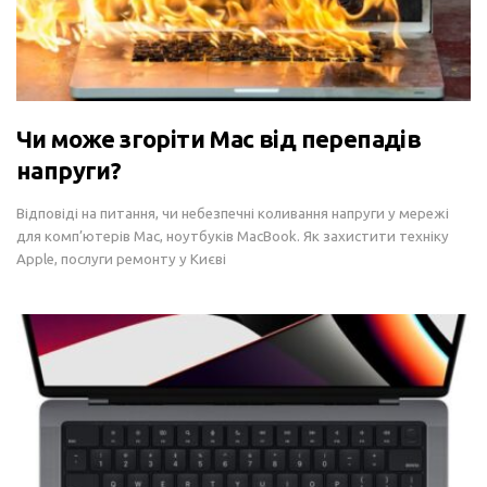
Чи може згоріти Mac від перепадів
напруги?
Відповіді на питання, чи небезпечні коливання напруги у мережі
для комп’ютерів Mac, ноутбуків MacBook. Як захистити техніку
Apple, послуги ремонту у Києві