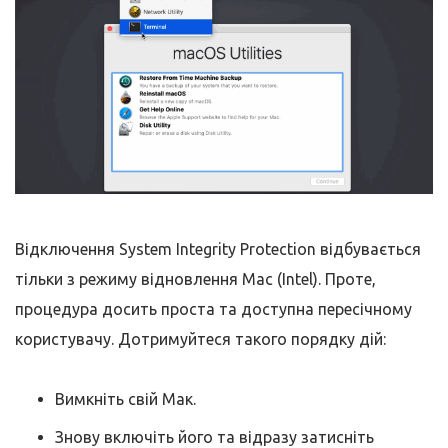
Відключення System Integrity Protection відбувається
тільки з режиму відновлення Mac (Intel). Проте,
процедура досить проста та доступна пересічному
користувачу. Дотримуйтеся такого порядку дій:
Вимкніть свій Мак.
Знову включіть його та відразу затисніть