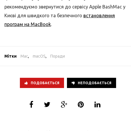
рекомендуємо звернутися до сервісу Apple BashMac у
Києві для швидкого та безпечного
встановлення
програм на MacBook
.
Мітки
Mac
,
macOS
,
Поради
ПОДОБАЄТЬСЯ
НЕПОДОБАЄТЬСЯ