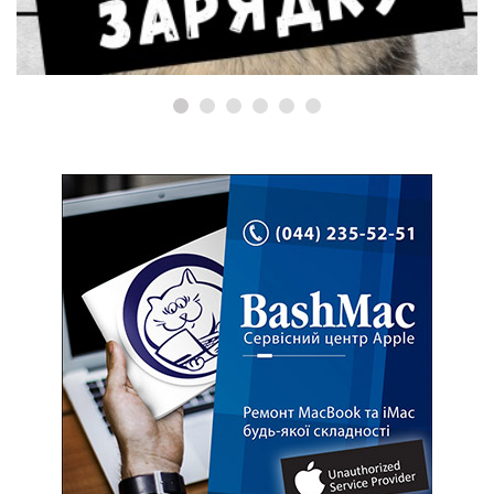
MacBook?