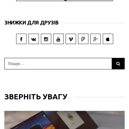
ЗНИЖКИ ДЛЯ ДРУЗІВ
ЗВЕРНІТЬ УВАГУ