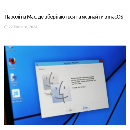
Паролі на Mac, де зберігаються та як знайти в macOS
22 Лютого, 2024