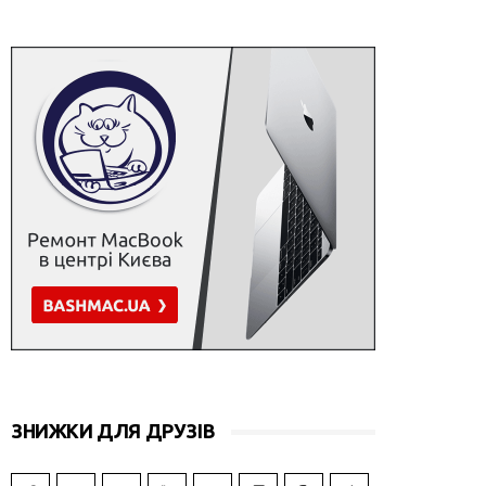
ЗНИЖКИ ДЛЯ ДРУЗІВ