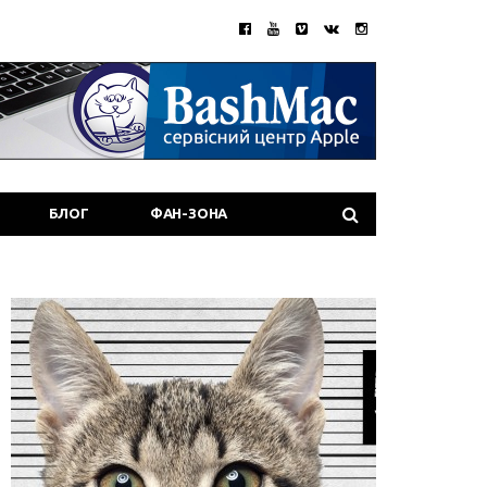
БЛОГ
ФАН-ЗОНА