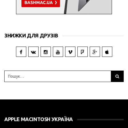
ЗНИЖКИ ДЛЯ ДРУЗІВ
APPLE MACINTOSH УКРАЇНА