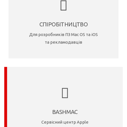
СПІРОБІТНИЦТВО
Для розробників ПЗ
Mac OS та iOS
та рекламодавців
BASHMAC
Cервісний центр Apple