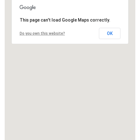
This page can't load Google Maps correctly.
OK
Do you own this website?