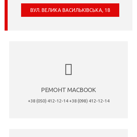
ВУЛ. ВЕЛИКА ВАСИЛЬКІВСЬКА, 18
РЕМОНТ MACBOOK
+38 (050) 412-12-14
+38 (098) 412-12-14