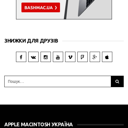
ЗНИЖКИ ДЛЯ ДРУЗІВ
APPLE MACINTOSH УКРАЇНА