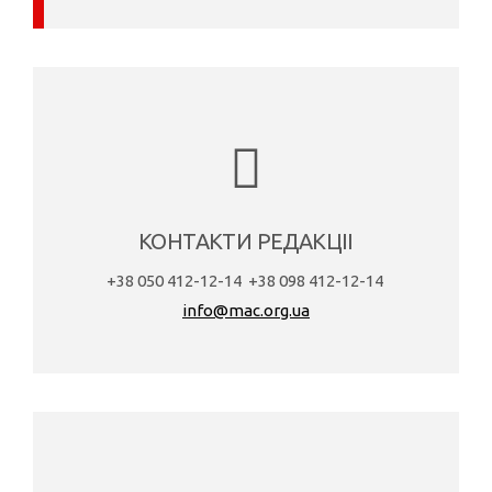
КОНТАКТИ РЕДАКЦІІ
+38 050 412-12-14
+38 098 412-12-14
info@mac.org.ua