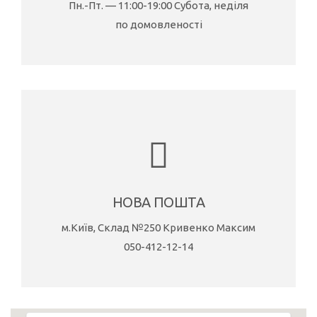
Пн.-Пт. — 11:00-19:00
Субота, неділя
по домовленості
НОВА ПОШТА
м.Київ, Склад №250
Кривенко Максим
050-412-12-14