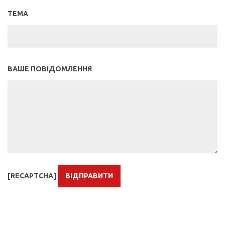
ТЕМА
ВАШЕ ПОВІДОМЛЕННЯ
[RECAPTCHA]