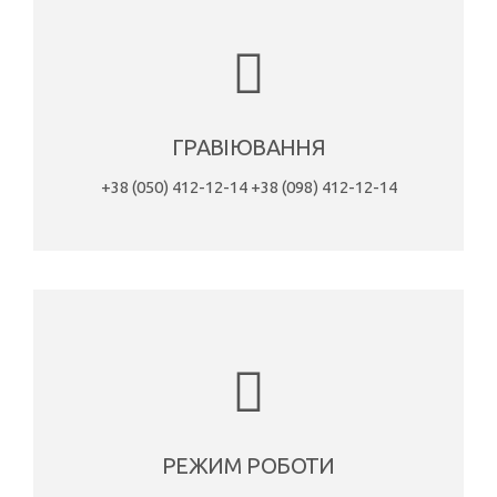
ГРАВІЮВАННЯ
+38 (050) 412-12-14
+38 (098) 412-12-14
РЕЖИМ РОБОТИ