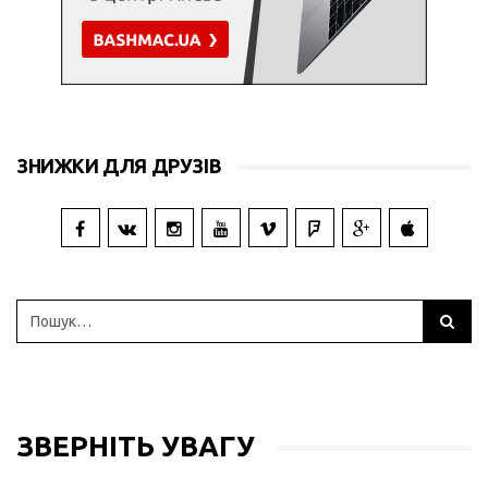
ЗНИЖКИ ДЛЯ ДРУЗІВ
ЗВЕРНІТЬ УВАГУ