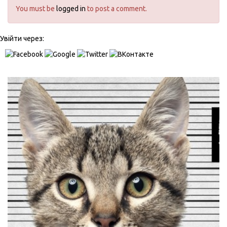
You must be
logged in
to post a comment.
Увійти через: