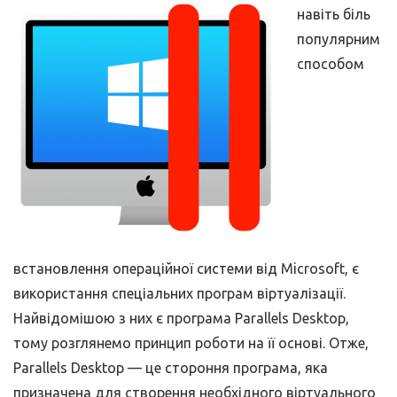
навіть біль
популярним
способом
встановлення операційної системи від Microsoft, є
використання спеціальних програм віртуалізації.
Найвідомішою з них є програма Parallels Desktop,
тому розглянемо принцип роботи на її основі. Отже,
Parallels Desktop — це стороння програма, яка
призначена для створення необхідного віртуального