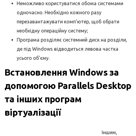
Неможливо користуватися обома системами
одночасно. Необхідно кожного разу
перезавантажувати комп’ютер, щоб обрати
необхідну операційну систему;
Програма розділяє системний диск на розділи,
де під Windows відводиться левова частка
усього об’єму.
Встановлення Windows за
допомогою Parallels Desktop
та інших програм
віртуалізації
Іншим,