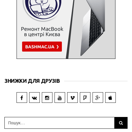
ЗНИЖКИ ДЛЯ ДРУЗІВ