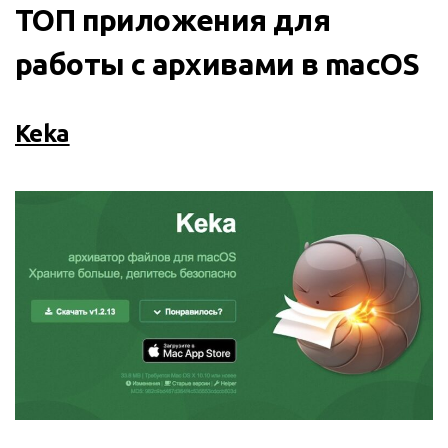
ТОП приложения для
работы с архивами в macOS
Keka