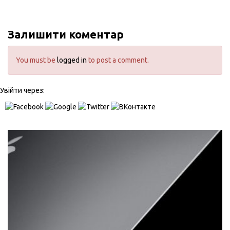
Залишити коментар
You must be
logged in
to post a comment.
Увійти через: