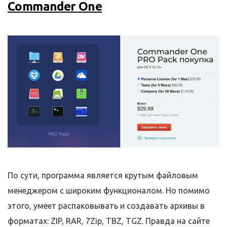
Commander One
По сути, программа является крутым файловым
менеджером с широким функционалом. Но помимо
этого, умеет распаковывать и создавать архивы в
форматах: ZIP, RAR, 7Zip, TBZ, TGZ. Правда на сайте