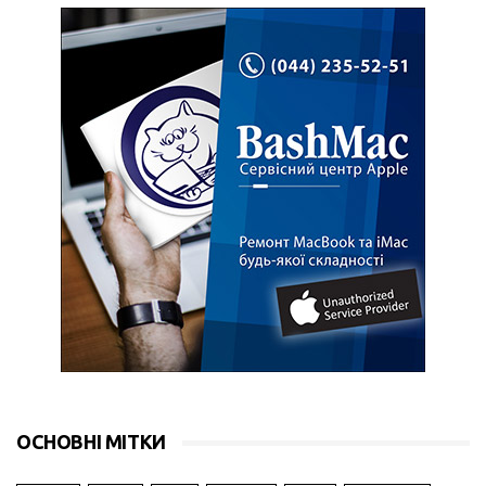
ОСНОВНІ МІТКИ