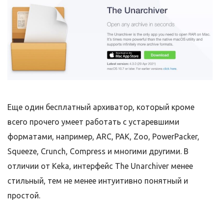
Еще один бесплатный архиватор, который кроме
всего прочего умеет работать с устаревшими
форматами, например, ARC, PAK, Zoo, PowerPacker,
Squeeze, Crunch, Compress и многими другими. В
отличии от Keka, интерфейс The Unarchiver менее
стильный, тем не менее интуитивно понятный и
простой.