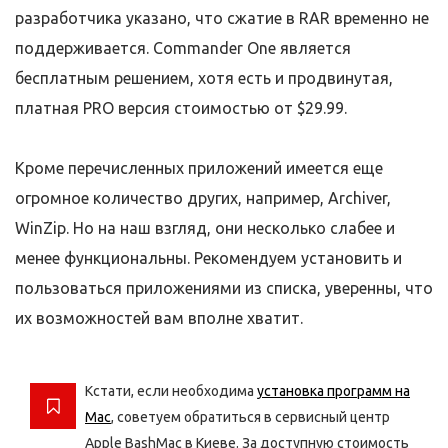
разработчика указано, что сжатие в RAR временно не
поддерживается. Commander One является
бесплатным решением, хотя есть и продвинутая,
платная PRO версия стоимостью от $29.99.
Кроме перечисленных приложений имеется еще
огромное количество других, например, Archiver,
WinZip. Но на наш взгляд, они несколько слабее и
менее функциональны. Рекомендуем установить и
пользоваться приложениями из списка, уверенны, что
их возможностей вам вполне хватит.
Кстати, если необходима
установка программ на
Mac
, советуем обратиться в сервисный центр
Apple BashMac в Киеве. За доступную стоимость