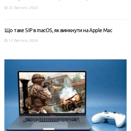
23 Лютого, 2024
Що таке SIP в macOS, як вимкнути на Apple Mac
13 Лютого, 2024