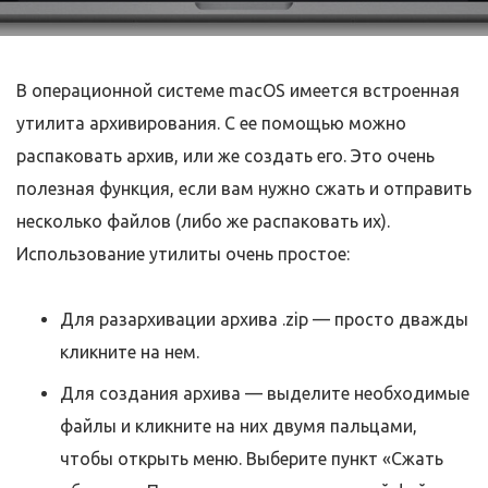
В операционной системе macOS имеется встроенная
утилита архивирования. С ее помощью можно
распаковать архив, или же создать его. Это очень
полезная функция, если вам нужно сжать и отправить
несколько файлов (либо же распаковать их).
Использование утилиты очень простое:
Для разархивации архива .zip — просто дважды
кликните на нем.
Для создания архива — выделите необходимые
файлы и кликните на них двумя пальцами,
чтобы открыть меню. Выберите пункт «Сжать