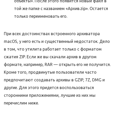
объекты». После этого появится новый файл в
той же папке с названием «Архив.zip». Остается
только переименовать его.
При всех достоинствах встроенного архиватора
macOS, у него есть и существенный недостаток. Дело
в том, что утилита работает только с форматом
сжатия ZIP. Если же вы скачали архив в другом
формате, например, RAR — открыть его не получится.
Кроме того, продвинутые пользователи часто
предпочитают создавать архивы в GZIP, 7Z, DMG и
другие. Для этого придется воспользоваться
сторонними приложениями, лучшие из них мы
перечислим ниже.