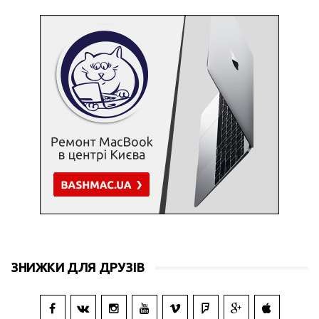
ЗНИЖКИ ДЛЯ ДРУЗІВ