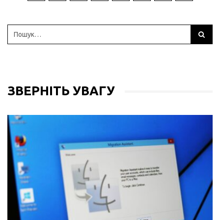
ЗВЕРНІТЬ УВАГУ