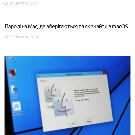
29 Лютого, 2024
Паролі на Mac, де зберігаються та як знайти в macOS
22 Лютого, 2024