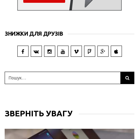
ЗНИЖКИ ДЛЯ ДРУЗІВ
ЗВЕРНІТЬ УВАГУ