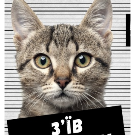
ФАН ЗОНА