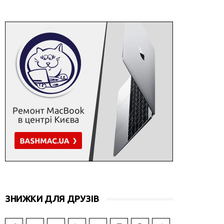
ЗНИЖКИ ДЛЯ ДРУЗІВ