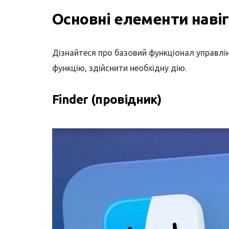
Основні елементи навіг
Дізнайтеся про базовий функціонал управлі
функцію, здійснити необхідну дію.
Finder (провідник)