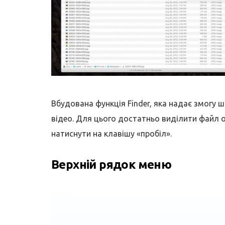
Вбудована функція Finder, яка надає змогу 
відео. Для цього достатньо виділити файл о
натиснути на клавішу «пробіл».
Верхній рядок меню