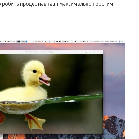
о робить процес навігації максимально простим.