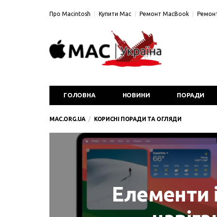
Про Macintosh
Купити Mac
Ремонт MacBook
Ремонт
ГОЛОВНА
НОВИНИ
ПОРАДИ
MAC.ORG.UA
КОРИСНІ ПОРАДИ ТА ОГЛЯДИ
Елементи 