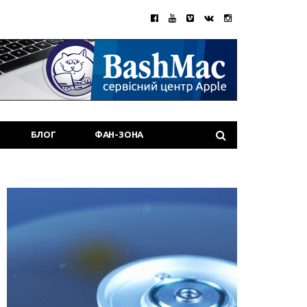
БЛОГ
ФАН-ЗОНА