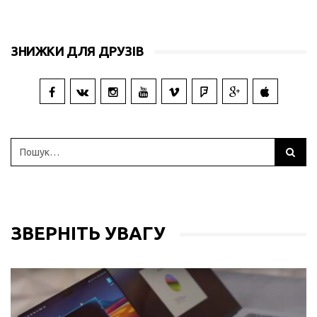
ЗНИЖКИ ДЛЯ ДРУЗІВ
ЗВЕРНІТЬ УВАГУ