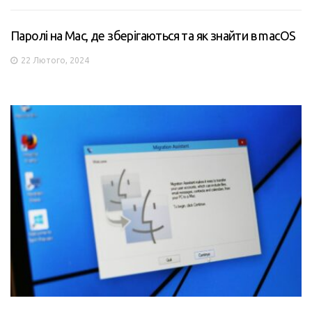
Паролі на Mac, де зберігаються та як знайти в macOS
22 Лютого, 2024