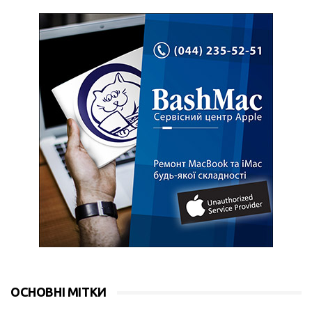
ОСНОВНІ МІТКИ