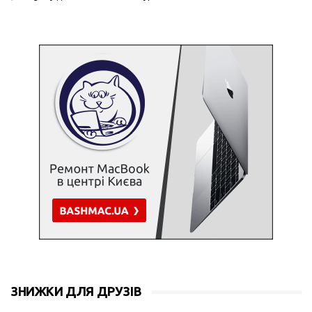
ЗНИЖКИ ДЛЯ ДРУЗІВ