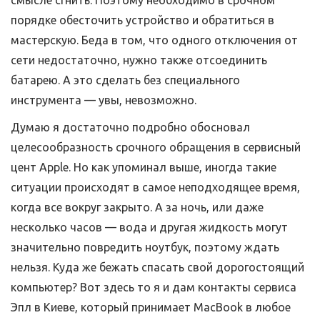
смысле сгнить. Поэтому необходимо в срочном
порядке обесточить устройство и обратиться в
мастерскую. Беда в том, что одного отключения от
сети недостаточно, нужно также отсоединить
батарею. А это сделать без специального
инструмента — увы, невозможно.
Думаю я достаточно подробно обосновал
целесообразность срочного обращения в сервисный
цент Apple. Но как упоминал выше, иногда такие
ситуации происходят в самое неподходящее время,
когда все вокруг закрыто. А за ночь, или даже
несколько часов — вода и другая жидкость могут
значительно повредить ноутбук, поэтому ждать
нельзя. Куда же бежать спасать свой дорогостоящий
компьютер? Вот здесь то я и дам контакты сервиса
Эпл в Киеве, который принимает MacBook в любое