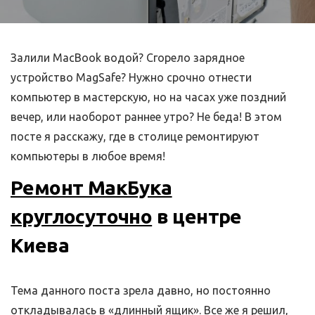
Залили MacBook водой? Сгорело зарядное
устройство MagSafe? Нужно срочно отнести
компьютер в мастерскую, но на часах уже поздний
вечер, или наоборот раннее утро? Не беда! В этом
посте я расскажу, где в столице ремонтируют
компьютеры в любое время!
Ремонт МакБука
круглосуточно
в центре
Киева
Тема данного поста зрела давно, но постоянно
откладывалась в «длинный ящик». Все же я решил,