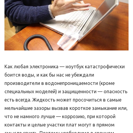
Как любая электроника — ноутбук катастрофически
боится воды, и как бы нас не убеждали
производители в водонепроницаемости (кроме
специальных моделей) и защищенности — опасность
есть всегда. Жидкость может просочиться в самые
мельчайшие зазоры вызвав короткое замыкание или,
что не намного лучше — коррозию, при которой
контакты и целые участки плат могут в прямом