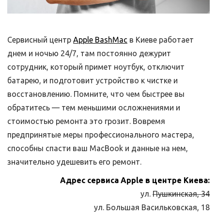
Сервисный центр
Apple BashMac
в Киеве работает
днем и ночью 24/7, там постоянно дежурит
сотрудник, который примет ноутбук, отключит
батарею, и подготовит устройство к чистке и
восстановлению. Помните, что чем быстрее вы
обратитесь — тем меньшими осложнениями и
стоимостью ремонта это грозит. Вовремя
предпринятые меры профессионального мастера,
способны спасти ваш MacBook и данные на нем,
значительно удешевить его ремонт.
Адрес сервиса Apple в центре Киева:
ул.
Пушкинская, 34
ул. Большая Васильковская, 18