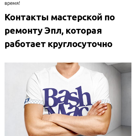
время!
Контакты мастерской по
ремонту Эпл, которая
работает круглосуточно