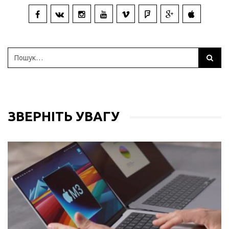
ЗВЕРНІТЬ УВАГУ