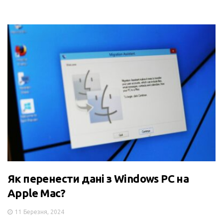
Як перенести дані з Windows PC на
Apple Mac?
11 Березня, 2024