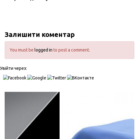
Залишити коментар
You must be
logged in
to post a comment.
Увійти через: