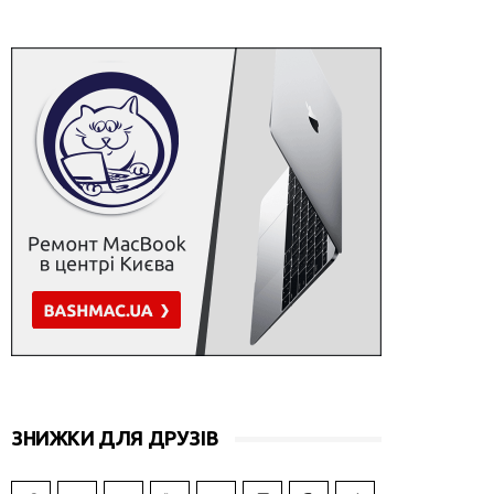
ЗНИЖКИ ДЛЯ ДРУЗІВ