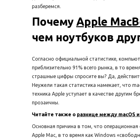
разберемся.
Почему
Apple MacB
чем ноутбуков дру
Согласно официальной статистике, компью
приблизительно 91% всего рынка, в то время
страшные цифры спросите вы? Да, действит
Неужели такая статистика намекает, что m
техника Apple уступает в качестве другим б
прозаичны.
Читайте также о
разнице между macOS и
Основная причина в том, что операционная 
Apple Mac, в то время как Windows «свободн