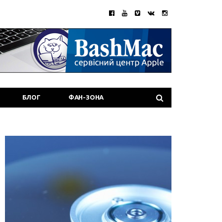
БЛОГ
ФАН-ЗОНА