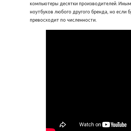
компьютеры десятки производителей. Иным
ноутбуков любого другого бренда, но если 
превосходит по численности.