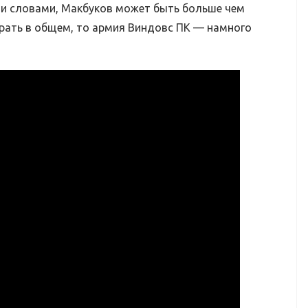
и словами, Макбуков может быть больше чем
брать в общем, то армия Виндовс ПК — намного