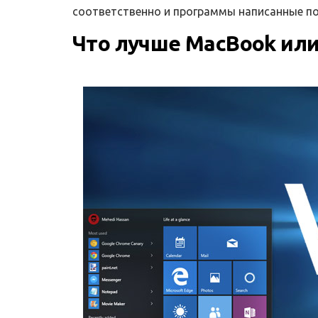
соответственно и программы написанные по
Что лучше MacBook или