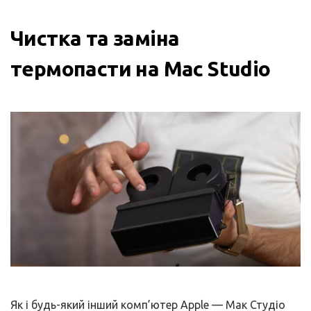
Чистка та заміна
термопасти на Mac Studio
Як і будь-який інший комп’ютер Apple — Мак Студіо