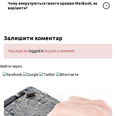
Чому викручуються гвинти кришки MacBook, як
вирішити?
Залишити коментар
You must be
logged in
to post a comment.
Увійти через: