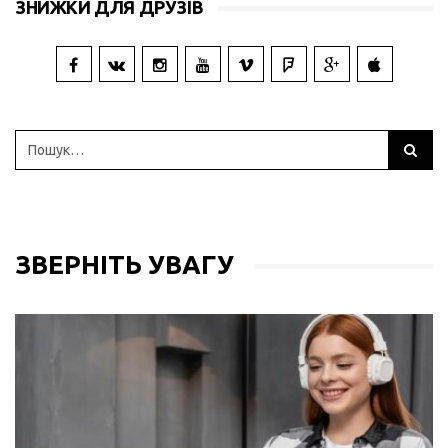
ЗНИЖКИ ДЛЯ ДРУЗІВ
ЗВЕРНІТЬ УВАГУ