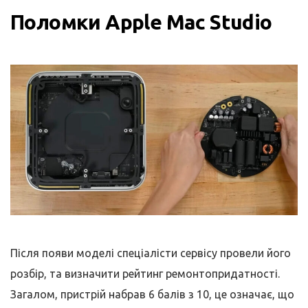
Поломки Apple Mac Studio
Після появи моделі спеціалісти сервісу провели його
розбір, та визначити рейтинг ремонтопридатності.
Загалом, пристрій набрав 6 балів з 10, це означає, що