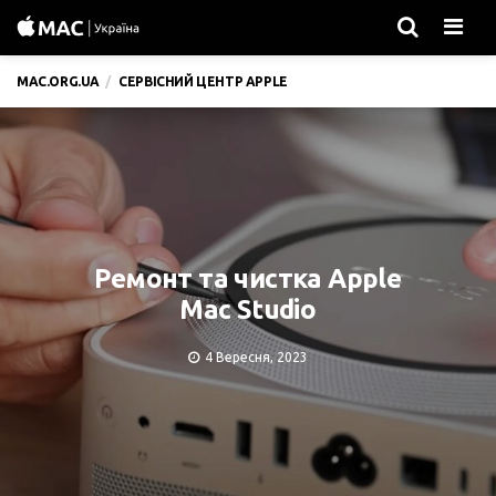
Men
MAC.ORG.UA
СЕРВІСНИЙ ЦЕНТР APPLE
Ремонт та чистка Apple
Mac Studio
4 Вересня, 2023