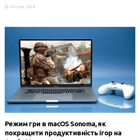
24 Січня, 2024
Режим гри в macOS Sonoma, як
покращити продуктивність ігор на