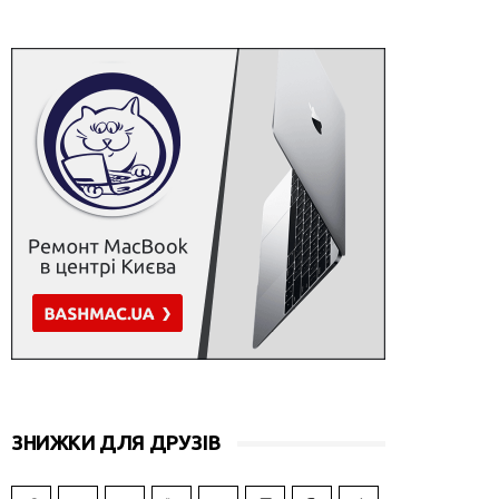
ЗНИЖКИ ДЛЯ ДРУЗІВ