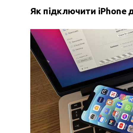
Як підключити iPhone 