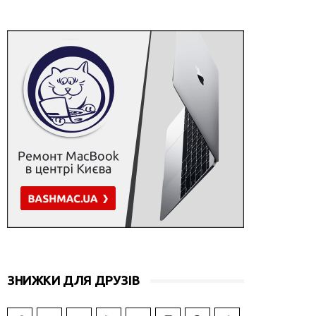
ЗНИЖКИ ДЛЯ ДРУЗІВ