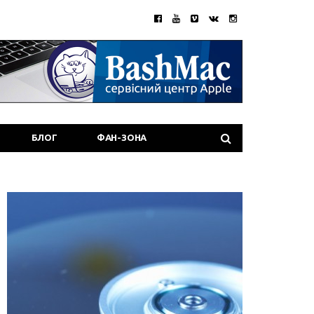
БЛОГ
ФАН-ЗОНА