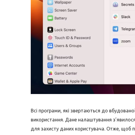
Всі програми, які звертаються до вбудовано
використання. Дане налаштування з’явилося
для захисту даних користувача. Отже, щоб п