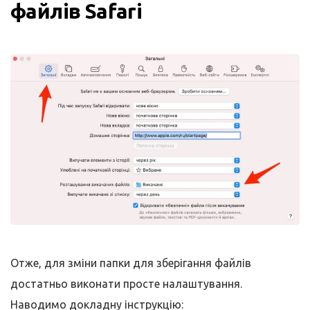
файлів Safari
Отже, для зміни папки для зберігання файлів
достатньо виконати просте налаштування.
Наводимо докладну інструкцію: