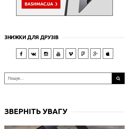
ЗНИЖКИ ДЛЯ ДРУЗІВ
ЗВЕРНІТЬ УВАГУ