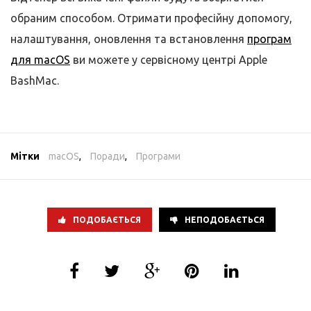
обраним способом. Отримати професійну допомогу,
налаштування, оновлення та встановлення
програм
для macOS
ви можете у сервісному центрі Apple
BashMac.
Мітки
macOS
,
Поради
,
Програми
ПОДОБАЄТЬСЯ
НЕПОДОБАЄТЬСЯ