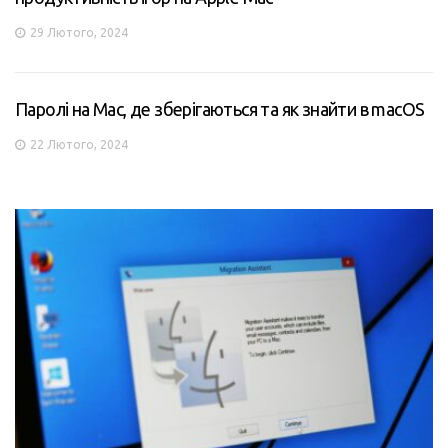
29 Лютого, 2024
Паролі на Mac, де зберігаються та як знайти в macOS
22 Лютого, 2024