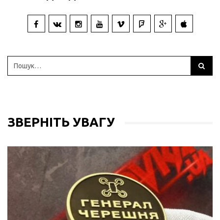
ЗВЕРНІТЬ УВАГУ