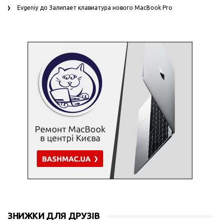
Evgeniy
до
Залипает клавиатура нового MacBook Pro
ЗНИЖКИ ДЛЯ ДРУЗІВ