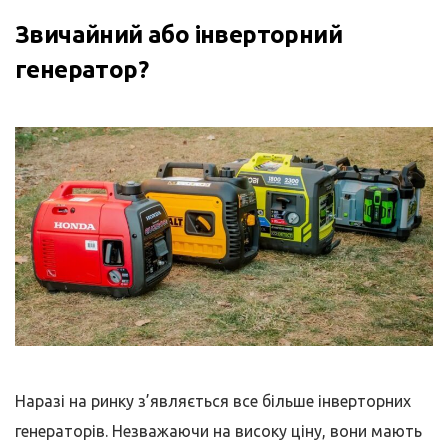
Звичайний або інверторний
генератор?
Наразі на ринку з’являється все більше інверторних
генераторів. Незважаючи на високу ціну, вони мають