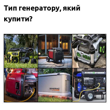
Тип генератору, який
купити?