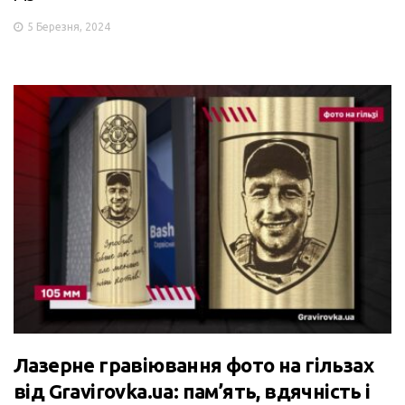
5 Березня, 2024
Лазерне гравіювання фото на гільзах
від Gravirovka.ua: пам’ять, вдячність і