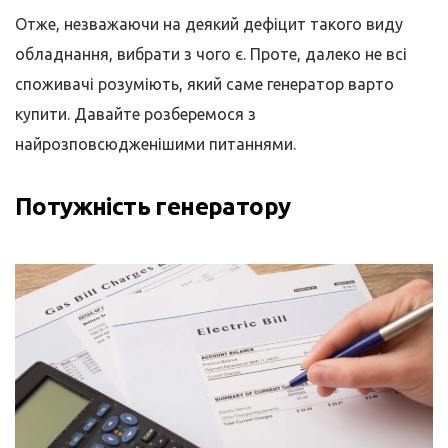
Отже, незважаючи на деякий дефіцит такого виду
обладнання, вибрати з чого є. Проте, далеко не всі
споживачі розуміють, який саме генератор варто
купити. Давайте розберемося з
найрозповсюдженішими питаннями.
Потужність генератору