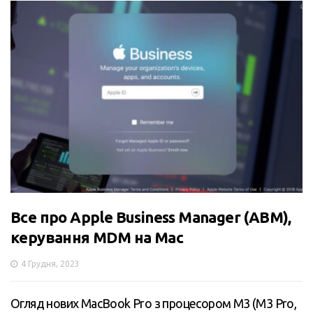
Все про Apple Business Manager (ABM),
керування MDM на Mac
4 Грудня, 2023
Огляд нових MacBook Pro з процесором M3 (M3 Pro,