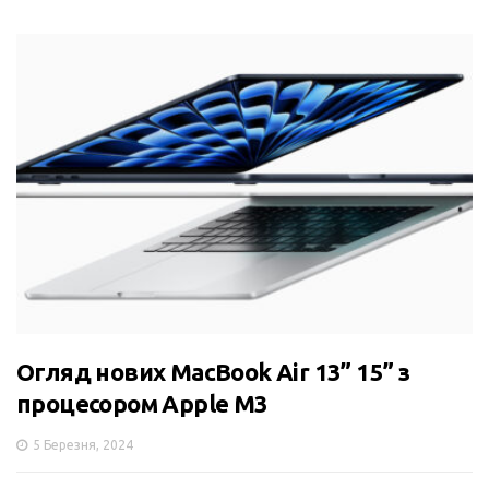
Огляд нових MacBook Air 13” 15” з
процесором Apple M3
5 Березня, 2024