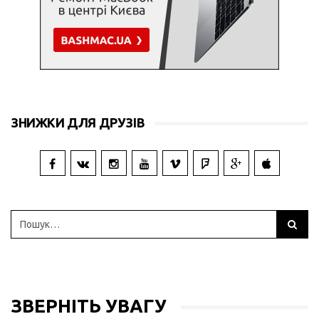
ЗНИЖКИ ДЛЯ ДРУЗІВ
ЗВЕРНІТЬ УВАГУ