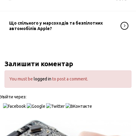
Що спільного у марсоходів та безпілотних
автомобілів Apple?
Залишити коментар
You must be
logged in
to post a comment.
Увійти через: