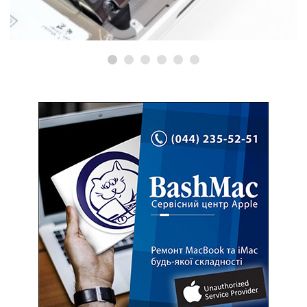
MacBook?