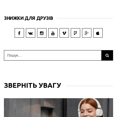
ЗНИЖКИ ДЛЯ ДРУЗІВ
ЗВЕРНІТЬ УВАГУ