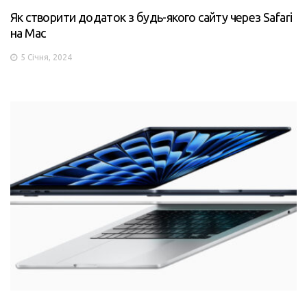
Як створити додаток з будь-якого сайту через Safari
на Mac
5 Січня, 2024