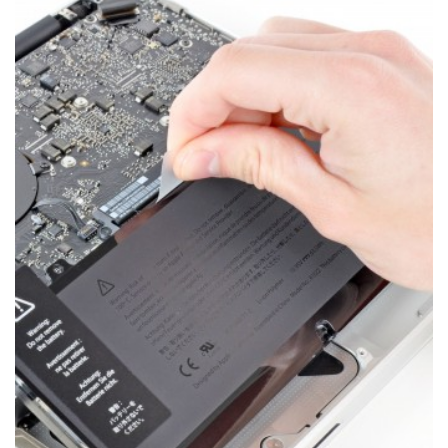
РЕМОНТ MACBOOK