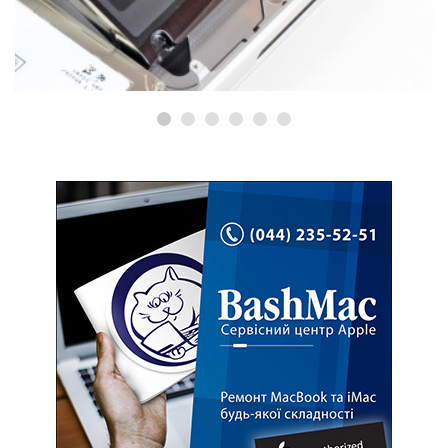
Ремонт MacBook