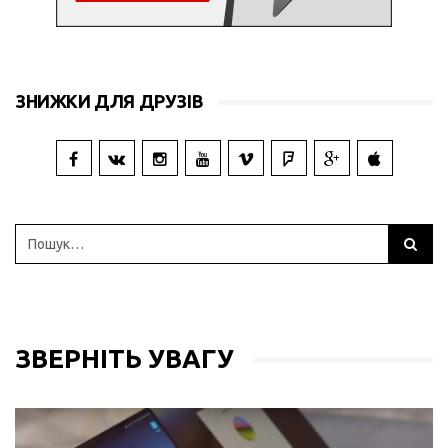
ЗНИЖКИ ДЛЯ ДРУЗІВ
ЗВЕРНІТЬ УВАГУ