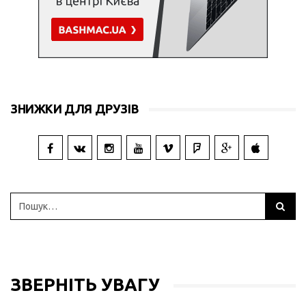
ЗНИЖКИ ДЛЯ ДРУЗІВ
ЗВЕРНІТЬ УВАГУ