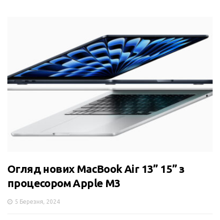
Огляд нових MacBook Air 13” 15” з
процесором Apple M3
5 Березня, 2024