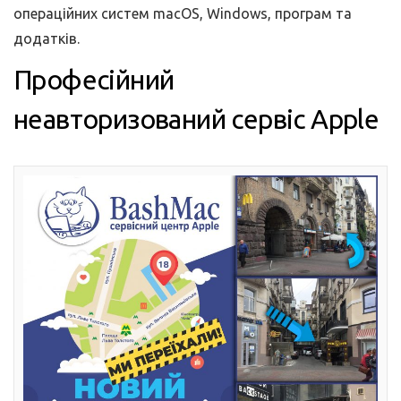
операційних систем macOS, Windows, програм та
додатків.
Професійний
неавторизований сервіс Apple