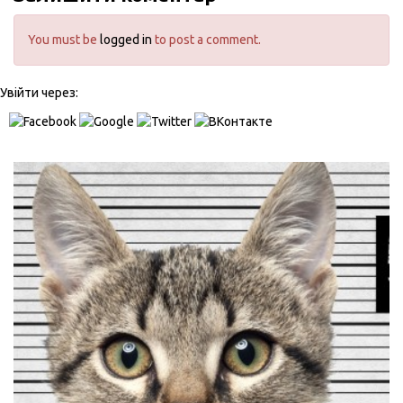
You must be
logged in
to post a comment.
Увійти через: