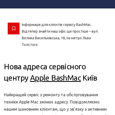
Інформація для клієнтів сервісу BashMac.
Відтепер знайти наш офіс ще простіше – вул.
Велика Васильківська, 18, на метро Льва
Толстого
Нова адреса сервісного
центру
Apple BashMac
Київ
Найкращий сервіс з ремонту та обслуговування
техніки Apple Mac змінює адресу. Повідомляємо
нашим шановним клієнтам, що у зв’язку з активним