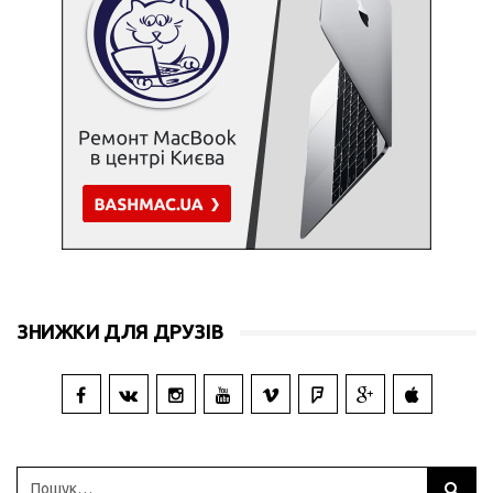
ЗНИЖКИ ДЛЯ ДРУЗІВ