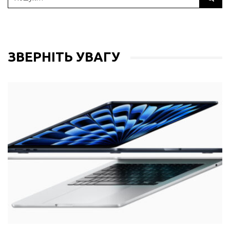
ЗВЕРНІТЬ УВАГУ