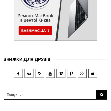
ЗНИЖКИ ДЛЯ ДРУЗІВ