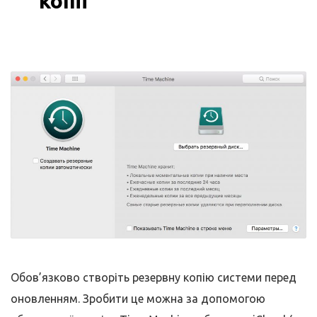
копії
Обов’язково створіть резервну копію системи перед
оновленням. Зробити це можна за допомогою