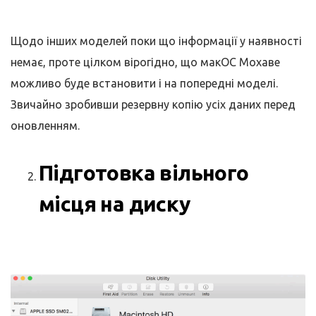
Щодо інших моделей поки що інформації у наявності
немає, проте цілком вірогідно, що макОС Мохаве
можливо буде встановити і на попередні моделі.
Звичайно зробивши резервну копію усіх даних перед
оновленням.
Підготовка вільного
місця на диску