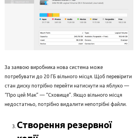
За заявою виробника нова система може
потребувати до 20 ГБ вільного місця. Щоб перевірити
стан диску потрібно перейти натиснути на яблуко —
“Про цей Мак” — “Сховище”. Якщо вільного місця
недостатньо, потрібно видалити непотрібні файли.
Створення резервної