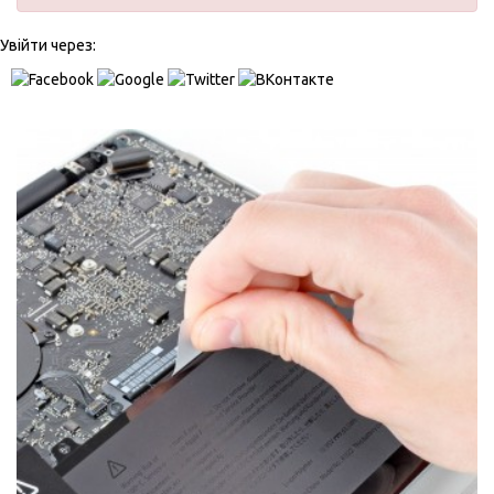
Увійти через: