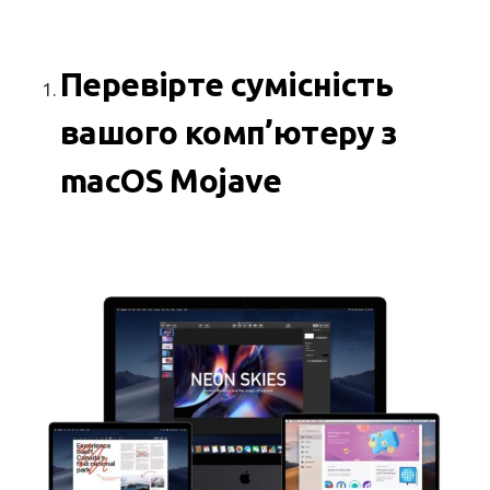
Перевірте сумісність
вашого комп’ютеру з
macOS Mojave