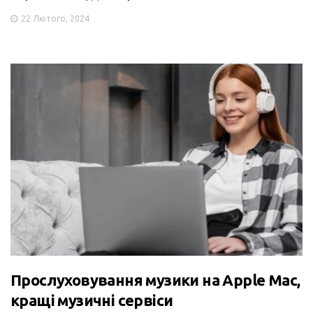
22 Лютого, 2024
Прослуховування музики на Apple Mac,
кращі музичні сервіси