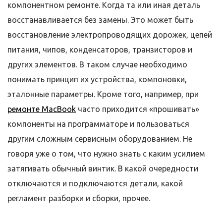
компонентном ремонте. Когда та или иная деталь
восстанавливается без замены. Это может быть
восстановление электропроводящих дорожек, цепей
питания, чипов, конденсаторов, транзисторов и
других элементов. В таком случае необходимо
понимать принцип их устройства, компоновки,
эталонные параметры. Кроме того, например, при
ремонте MacBook
часто приходится «прошивать»
компоненты на программаторе и пользоваться
другим сложным сервисным оборудованием. Не
говоря уже о том, что нужно знать с каким усилием
затягивать обычный винтик. В какой очередности
отключаются и подключаются детали, какой
регламент разборки и сборки, прочее.