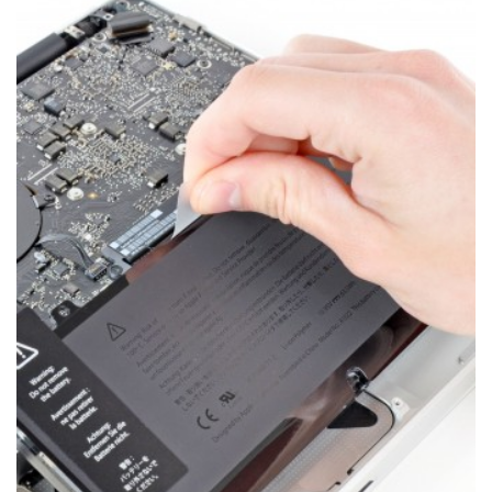
СЕРВІСНИЙ ЦЕНТР APPLE