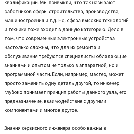
квалификации. Мы привыкли, что так называют
работников сферы строительства, производства,
машиностроения и т.д. Но, сфера высоких технологий
и техники тоже входит в данную категорию. Дело в
том, что современные электронные устройства
настолько сложны, что для их ремонта и
обслуживания требуются специалисты обладающие
знаниями и опытом не только в аппаратной, но и
программной части. Если, например, мастер, может
просто заменить одну деталь другой, то инженер
глубоко понимает принцип работы данного узла, его
предназначение, взаимодействие с другими
компонентами и многое другое.
Знания сервисного инженера особо важны в