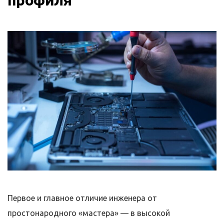
профиля
Первое и главное отличие инженера от
простонародного «мастера» — в высокой