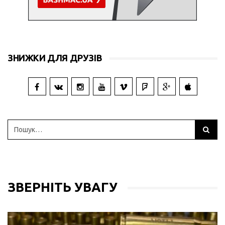
ЗНИЖКИ ДЛЯ ДРУЗІВ
ЗВЕРНІТЬ УВАГУ