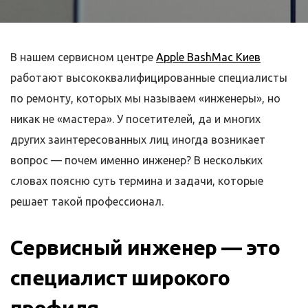
В нашем сервисном центре
Apple BashMac Киев
работают высококвалифицированные специалисты
по ремонту, которых мы называем «инженеры», но
никак не «мастера». У посетителей, да и многих
других заинтересованных лиц иногда возникает
вопрос — почем именно инженер? В нескольких
словах поясню суть термина и задачи, которые
решает такой профессионал.
Сервисный инженер — это
специалист широкого