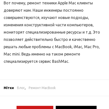
Вот почему, ремонт техники Apple Mac клиенты
доверяют нам. Наши инженеры постоянно
совершенствуются, изучают новые подходы,
изменения конструктивной части компьютеров,
мониторят специализированные ресурсы и т.д. Это
позволяет действительно быстро и качественно
решать любые проблемы с MacBook, iMac, Mac Pro,
Mac mini. Ведь именно на таком ремонте
специализируется сервис BashMac.
Мітки
Блог
,
Ремонт MacBook