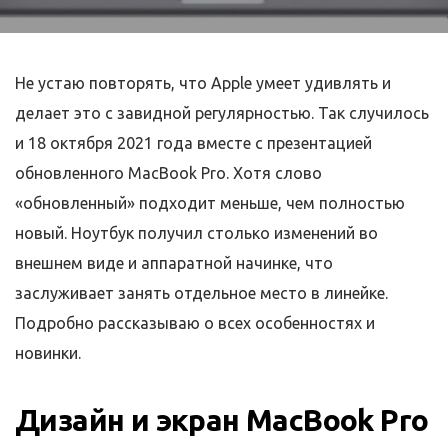
Не устаю повторять, что Apple умеет удивлять и
делает это с завидной регулярностью. Так случилось
и 18 октября 2021 года вместе с презентацией
обновленного MacBook Pro. Хотя слово
«обновленный» подходит меньше, чем полностью
новый. Ноутбук получил столько изменений во
внешнем виде и аппаратной начинке, что
заслуживает занять отдельное место в линейке.
Подробно рассказываю о всех особенностях и
новинки.
Дизайн и экран MacBook Pro