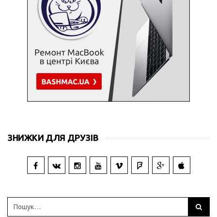
ЗНИЖКИ ДЛЯ ДРУЗІВ