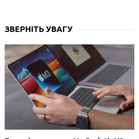
ЗВЕРНІТЬ УВАГУ