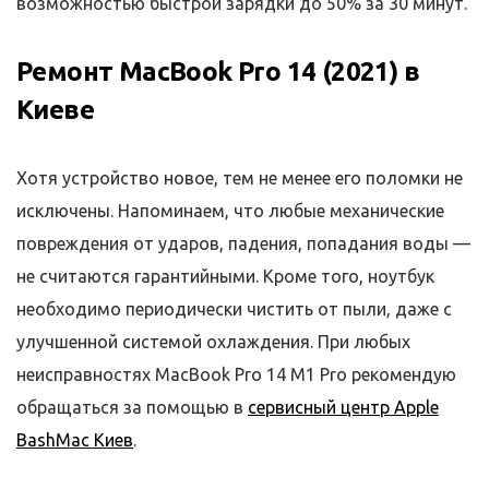
возможностью быстрой зарядки до 50% за 30 минут.
Ремонт MacBook Pro 14 (2021) в
Киеве
Хотя устройство новое, тем не менее его поломки не
исключены. Напоминаем, что любые механические
повреждения от ударов, падения, попадания воды —
не считаются гарантийными. Кроме того, ноутбук
необходимо периодически чистить от пыли, даже с
улучшенной системой охлаждения. При любых
неисправностях MacBook Pro 14 M1 Pro рекомендую
обращаться за помощью в
сервисный центр Apple
BashMac Киев
.