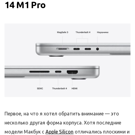
14 M1 Pro
Первое, на что я хотел обратить внимание — это
несколько другая форма корпуса. Хотя последние
модели Макбук с
Apple Silicon
отличались плоскими и