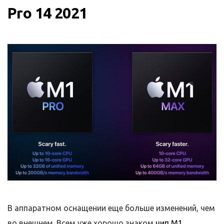
Pro 14 2021
В аппаратном оснащении еще больше изменений, чем
во внешнем. Всем уже хорошо знаком
чип M1
,