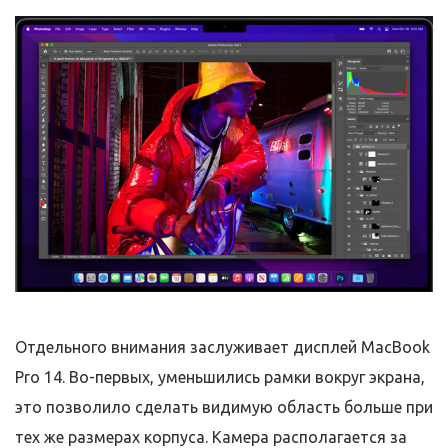
Отдельного внимания заслуживает дисплей MacBook
Pro 14. Во-первых, уменьшились рамки вокруг экрана,
это позволило сделать видимую область больше при
тех же размерах корпуса. Камера располагается за