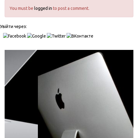
You must be
logged in
to post a comment.
Увійти через: