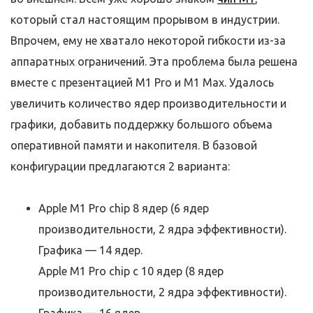
который стал настоящим прорывом в индустрии.
Впрочем, ему не хватало некоторой гибкости из-за
аппаратных ограничений. Эта проблема была решена
вместе с презентацией M1 Pro и M1 Max. Удалось
увеличить количество ядер производительности и
графики, добавить поддержку большого объема
оперативной памяти и накопителя. В базовой
конфигурации предлагаются 2 варианта:
Apple M1 Pro chip 8 ядер (6 ядер
производительности, 2 ядра эффективности).
Графика — 14 ядер.
Apple M1 Pro chip с 10 ядер (8 ядер
производительности, 2 ядра эффективности).
Графика — 16 ядер.