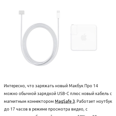
Интересно, что заряжать новый Макбук Про 14
можно обычной зарядкой USB-C плюс новый кабель с
магнитным коннектором
MagSafe 3
. Работает ноутбук
до 17 часов в режиме просмотра видео, с