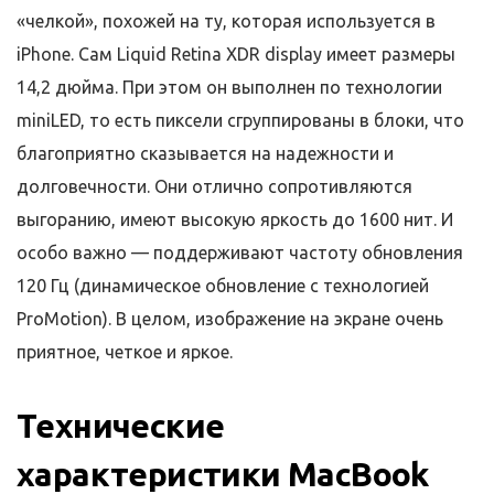
«челкой», похожей на ту, которая используется в
iPhone. Сам Liquid Retina XDR display имеет размеры
14,2 дюйма. При этом он выполнен по технологии
miniLED, то есть пиксели сгруппированы в блоки, что
благоприятно сказывается на надежности и
долговечности. Они отлично сопротивляются
выгоранию, имеют высокую яркость до 1600 нит. И
особо важно — поддерживают частоту обновления
120 Гц (динамическое обновление с технологией
ProMotion). В целом, изображение на экране очень
приятное, четкое и яркое.
Технические
характеристики MacBook