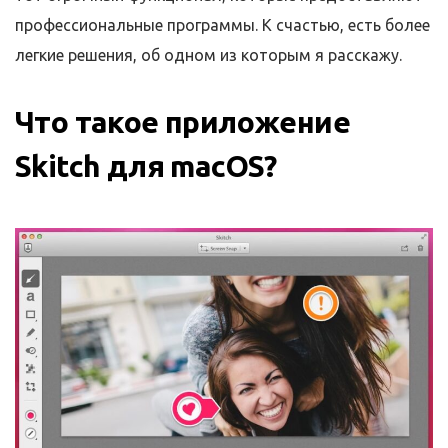
профессиональные программы. К счастью, есть более
легкие решения, об одном из которым я расскажу.
Что такое приложение
Skitch для macOS?