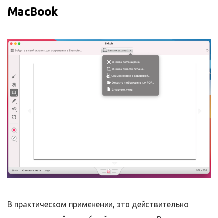
MacBook
В практическом применении, это действительно