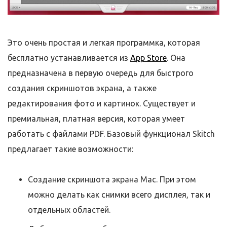
Это очень простая и легкая программка, которая
бесплатно устанавливается из
App Store
. Она
предназначена в первую очередь для быстрого
создания скриншотов экрана, а также
редактирования фото и картинок. Существует и
премиальная, платная версия, которая умеет
работать с файлами PDF. Базовый функционал Skitch
предлагает такие возможности:
Создание скриншота экрана Mac. При этом
можно делать как снимки всего дисплея, так и
отдельных областей.