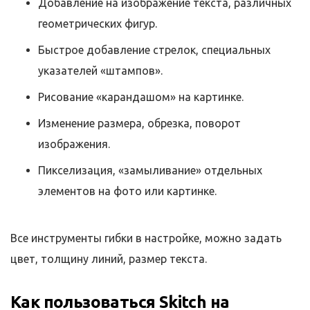
Добавление на изображение текста, различных
геометрических фигур.
Быстрое добавление стрелок, специальных
указателей «штампов».
Рисование «карандашом» на картинке.
Изменение размера, обрезка, поворот
изображения.
Пикселизация, «замыливание» отдельных
элементов на фото или картинке.
Все инструменты гибки в настройке, можно задать
цвет, толщину линий, размер текста.
Как пользоваться Skitch на