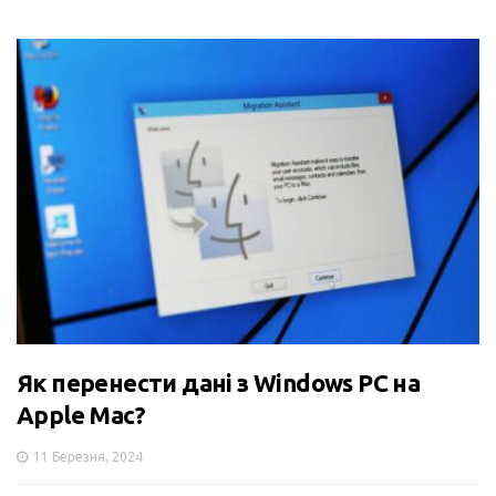
Як перенести дані з Windows PC на
Apple Mac?
11 Березня, 2024