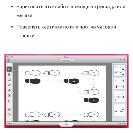
Нарисовать что-либо с помощью трекпада или
мышки.
Повернуть картинку по или против часовой
стрелки.