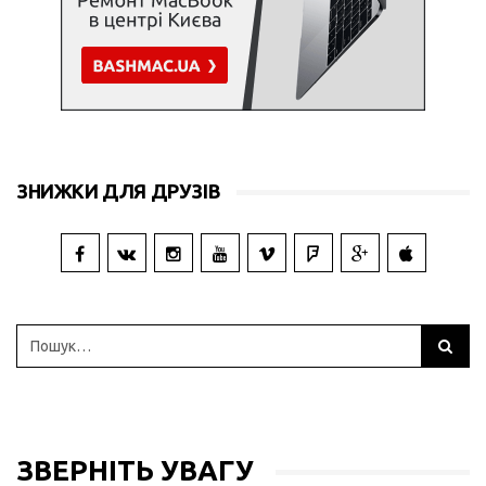
ЗНИЖКИ ДЛЯ ДРУЗІВ
ЗВЕРНІТЬ УВАГУ