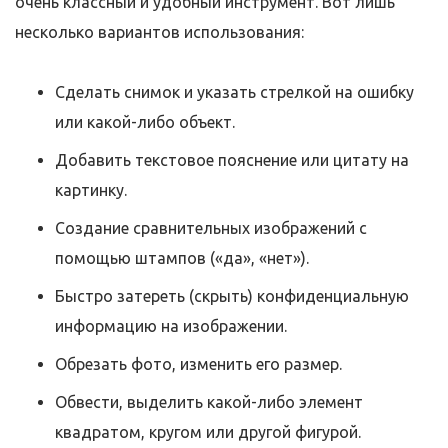
очень классный и удобный инструмент. Вот лишь
несколько вариантов использования:
Сделать снимок и указать стрелкой на ошибку
или какой-либо объект.
Добавить текстовое пояснение или цитату на
картинку.
Создание сравнительных изображений с
помощью штампов («да», «нет»).
Быстро затереть (скрыть) конфиденциальную
информацию на изображении.
Обрезать фото, изменить его размер.
Обвести, выделить какой-либо элемент
квадратом, кругом или другой фигурой.