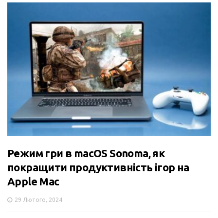
Режим гри в macOS Sonoma, як
покращити продуктивність ігор на
Apple Mac
29 Лютого, 2024