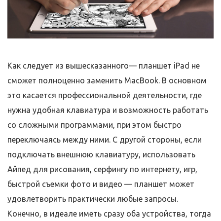
Как следует из вышесказанного— планшет iPad не
сможет полноценно заменить MacBook. В основном
это касается профессиональной деятельности, где
нужна удобная клавиатура и возможность работать
со сложными программами, при этом быстро
переключаясь между ними. С другой стороны, если
подключать внешнюю клавиатуру, использовать
Айпед для рисования, серфингу по интернету, игр,
быстрой съемки фото и видео — планшет может
удовлетворить практически любые запросы.
Конечно, в идеале иметь сразу оба устройства, тогда