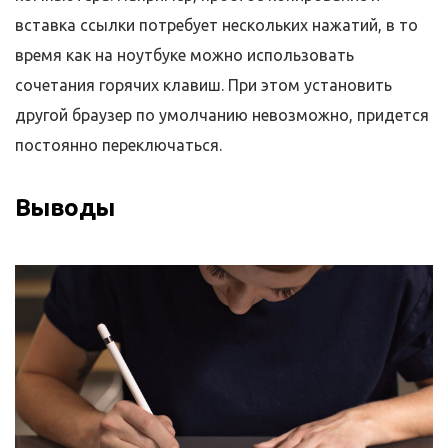
вставка ссылки потребует нескольких нажатий, в то
время как на ноутбуке можно использовать
сочетания горячих клавиш. При этом установить
другой браузер по умолчанию невозможно, придется
постоянно переключаться.
Выводы