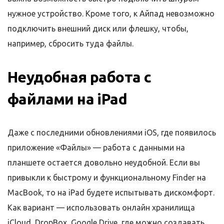
нужное устройство. Кроме того, к Айпад невозможно
подключить внешний диск или флешку, чтобы,
например, сбросить туда файлы.
Неудобная работа с
файлами на iPad
Даже с последними обновлениями iOS, где появилось
приложение «Файлы» — работа с данными на
планшете остается довольно неудобной. Если вы
привыкли к быстрому и функциональному Finder на
MacBook, то на iPad будете испытывать дискомфорт.
Как вариант — использовать онлайн хранилища
iCloud, DropBox, Google Drive, где можно создавать