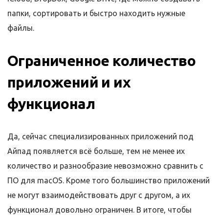
папки, сортировать и быстро находить нужные
файлы.
Ограниченное количество
приложений и их
функционал
Да, сейчас специализированных приложений под
Айпад появляется всё больше, тем не менее их
количество и разнообразие невозможно сравнить с
ПО для macOS. Кроме того большинство приложений
не могут взаимодействовать друг с другом, а их
функционал довольно ограничен. В итоге, чтобы