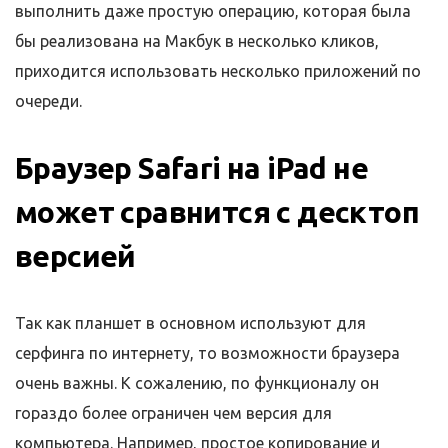
выполнить даже простую операцию, которая была
бы реализована на Макбук в несколько кликов,
приходится использовать несколько приложений по
очереди.
Браузер Safari на iPad не
может сравнится с десктоп
версией
Так как планшет в основном используют для
серфинга по интернету, то возможности браузера
очень важны. К сожалению, по функционалу он
гораздо более ограничен чем версия для
компьютера. Например, простое копирование и