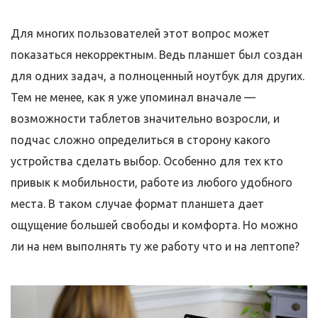
Для многих пользователей этот вопрос может
показаться некорректным. Ведь планшет был создан
для одних задач, а полноценный ноутбук для других.
Тем не менее, как я уже упоминал вначале —
возможности таблетов значительно возросли, и
подчас сложно определиться в сторону какого
устройства сделать выбор. Особенно для тех кто
привык к мобильности, работе из любого удобного
места. В таком случае формат планшета дает
ощущение большей свободы и комфорта. Но можно
ли на нем выполнять ту же работу что и на лептопе?