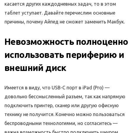
касается других каждодневных задач, то в этом
таблет уступает. Давайте перечислим основные
причины, почему Айпед не сможет заменить Макбук.
Невозможность полноценно
использовать периферию и
внешний диск
Имеется в виду, что USB-C порт в iPad (Pro) —
довольно бессмысленный разъем, так как напрямую
подключить принтер, сканер или другую офисную
технику не получится. Конечно можно пользоваться
беспроводными технологиями, но согласитесь —
важна возможность быстро подключить шнуром