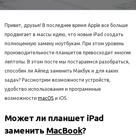
Привет, друзья! В последнее время Apple все больше
продвигает в массы идею, что новые iPad создать
полноценную замену ноутбукам. При этом уровень
производительности планшетов превосходит многие
лептопы. В этом посте мы постараемся разобраться,
способен ли Айпед заменить Макбук и для каких
задач? Рассмотрим возможности устройств,
удобство использования и программные
возможности
macOS
и iOS.
Может ли планшет iPad
заменить
MacBook
?