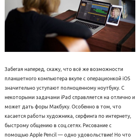
Забегая наперед, скажу, что всё же возможности
планшетного компьютера вкупе с операционкой iOS
значительно уступают полноценному ноутбуку. С
некоторыми задачами iPad справляется на отлично и
может дать форы Макбуку. Особенно в том, что
касается работы художника, серфинга по интернету,
быстрому общению в соц.сетях. Рисование с
помощью Apple Pencil — одно удовольствие! Но что