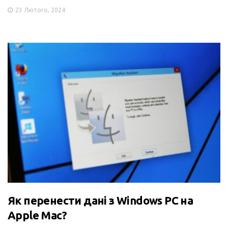
23 Лютого, 2024
Як перенести дані з Windows PC на
Apple Mac?