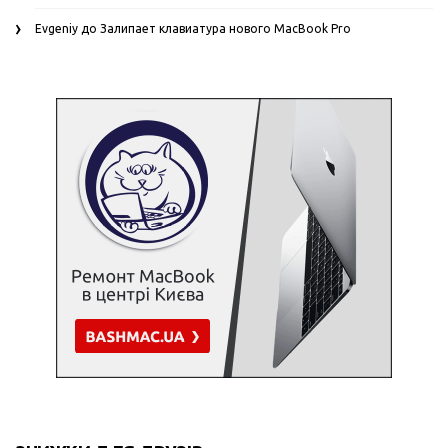
Evgeniy
до
Залипает клавиатура нового MacBook Pro