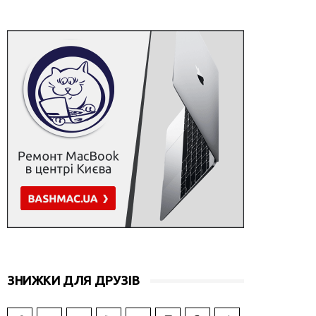
ЗНИЖКИ ДЛЯ ДРУЗІВ