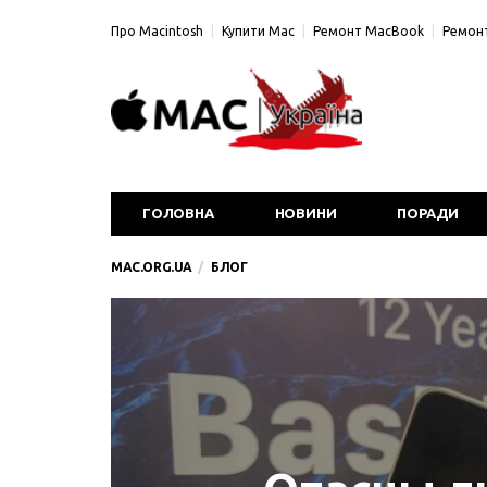
Про Macintosh
Купити Mac
Ремонт MacBook
Ремонт
ГОЛОВНА
НОВИНИ
ПОРАДИ
MAC.ORG.UA
БЛОГ