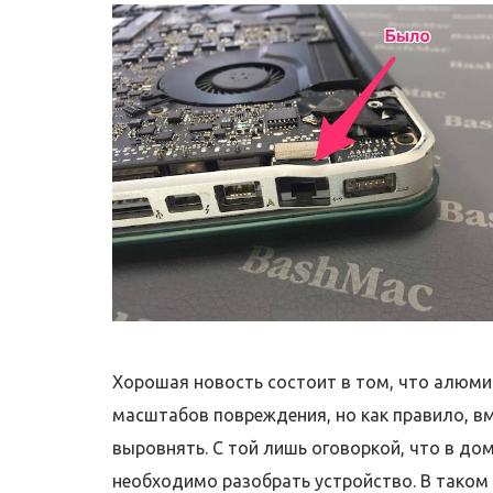
Хорошая новость состоит в том, что алюмин
масштабов повреждения, но как правило, в
выровнять. С той лишь оговоркой, что в до
необходимо разобрать устройство. В таком