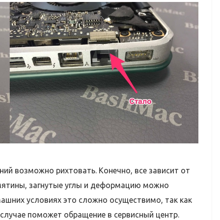
ий возможно рихтовать. Конечно, все зависит от
мятины, загнутые углы и деформацию можно
машних условиях это сложно осуществимо, так как
 случае поможет обращение в сервисный центр.