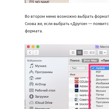
Во втором меню возможно выбрать формат ф
Снова же, если выбрать «Другое» — появитс
формата.