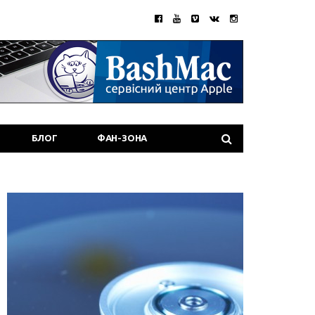
БЛОГ
ФАН-ЗОНА