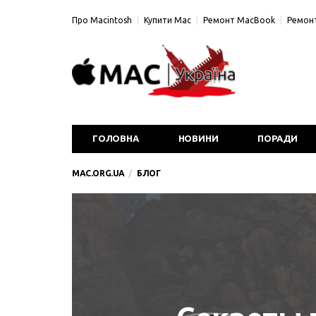
Про Macintosh
Купити Mac
Ремонт MacBook
Ремонт
ГОЛОВНА
НОВИНИ
ПОРАДИ
MAC.ORG.UA
БЛОГ