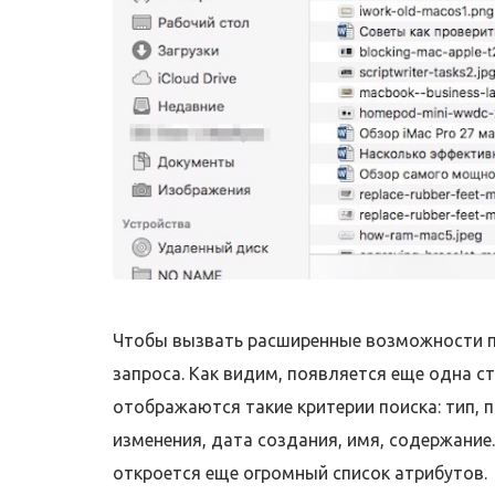
Чтобы вызвать расширенные возможности п
запроса. Как видим, появляется еще одна 
отображаются такие критерии поиска: тип, 
изменения, дата создания, имя, содержание.
откроется еще огромный список атрибутов.