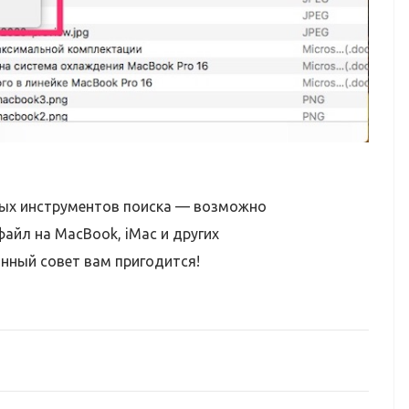
ых инструментов поиска — возможно
айл на MacBook, iMac и других
нный совет вам пригодится!