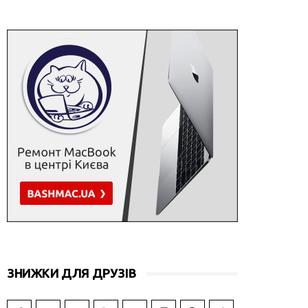
ЗНИЖКИ ДЛЯ ДРУЗІВ