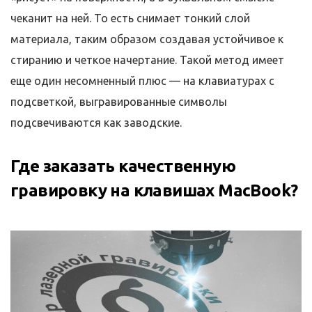
чеканит на ней. То есть снимает тонкий слой
материала, таким образом создавая устойчивое к
стиранию и четкое начертание. Такой метод имеет
еще один несомненный плюс — на клавиатурах с
подсветкой, выгравированные символы
подсвечиваются как заводские.
Где заказать качественную
гравировку на клавишах MacBook?