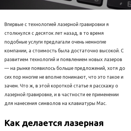
Впервые с технологией лазерной гравировки я
столкнулся с десяток лет назад, в то время
подобные услуги предлагали очень немногие
компании, а стоимость была достаточно высокой. С
развитием технологий и появлением новых лазеров
— на рынке появилось больше предложений, хотя до
сих пор многие не вполне понимают, что это такое и
зачем. Что ж, в этой короткой статье я расскажу о
лазерной гравировке, и в частности ее применении
для нанесения символов на клавиатуры Mac.
Как делается лазерная