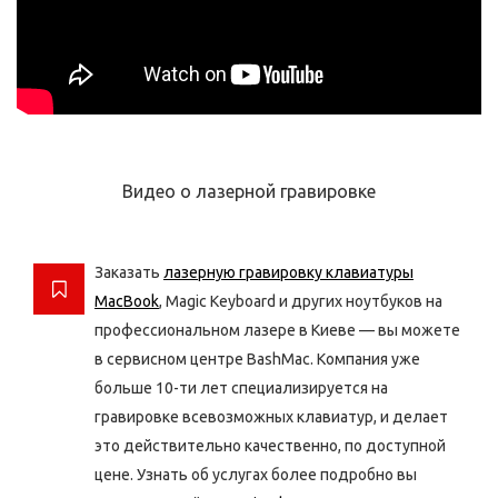
Видео о лазерной гравировке
Заказать
лазерную гравировку клавиатуры
MacBook
, Magic Keyboard и других ноутбуков на
профессиональном лазере в Киеве — вы можете
в сервисном центре BashMac. Компания уже
больше 10-ти лет специализируется на
гравировке всевозможных клавиатур, и делает
это действительно качественно, по доступной
цене. Узнать об услугах более подробно вы