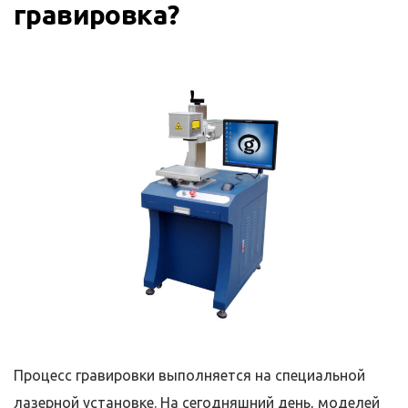
гравировка?
Процесс гравировки выполняется на специальной
лазерной установке. На сегодняшний день, моделей