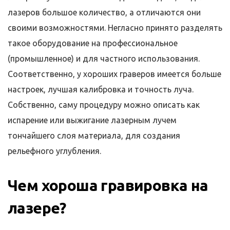
лазеров большое количество, а отличаются они
своими возможностями. Негласно принято разделять
такое оборудование на профессиональное
(промышленное) и для частного использования.
Соответственно, у хороших граверов имеется больше
настроек, лучшая калибровка и точность луча.
Собственно, саму процедуру можно описать как
испарение или выжигание лазерным лучем
тончайшего слоя материала, для создания
рельефного углубления.
Чем хороша гравировка на
лазере?