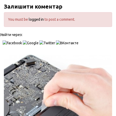
Залишити коментар
You must be
logged in
to post a comment.
Увійти через: