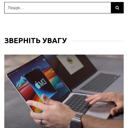
ЗВЕРНІТЬ УВАГУ