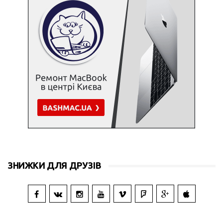
ЗНИЖКИ ДЛЯ ДРУЗІВ