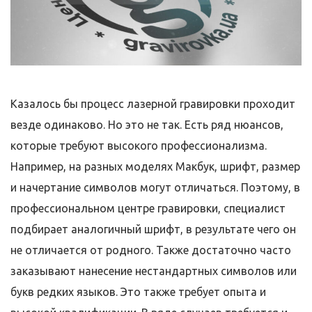
Казалось бы процесс лазерной гравировки проходит
везде одинаково. Но это не так. Есть ряд нюансов,
которые требуют высокого профессионализма.
Например, на разных моделях Макбук, шрифт, размер
и начертание символов могут отличаться. Поэтому, в
профессиональном центре гравировки, специалист
подбирает аналогичный шрифт, в результате чего он
не отличается от родного. Также достаточно часто
заказывают нанесение нестандартных символов или
букв редких языков. Это также требует опыта и