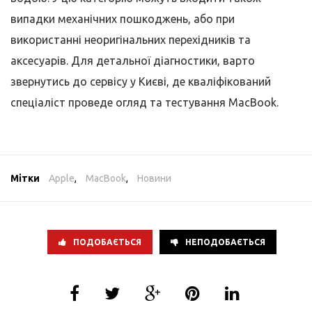
випадки механічних пошкоджень, або при
використанні неоригінальних перехідників та
аксесуарів. Для детальної діагностики, варто
звернутись до сервісу у Києві, де кваліфікований
спеціаліст проведе огляд та тестування MacBook.
Мітки
Apple
,
MacBook
,
Новини
ПОДОБАЄТЬСЯ
НЕПОДОБАЄТЬСЯ