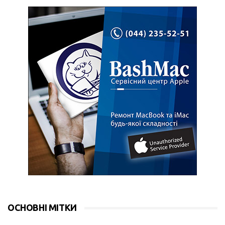
ОСНОВНІ МІТКИ