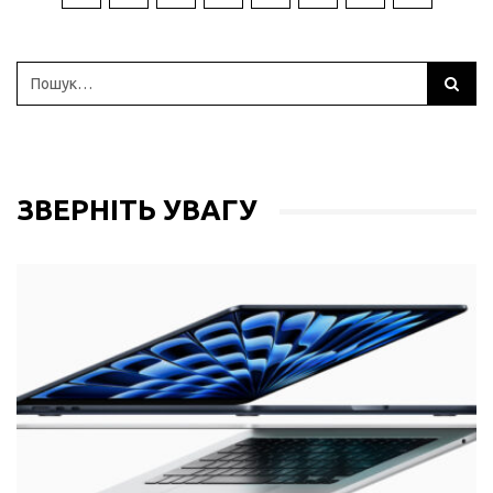
ЗВЕРНІТЬ УВАГУ