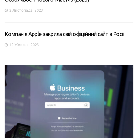
2 Листопада, 2023
Компанія Apple закрила свій офіційний сайт в Росії
12 Жовтня, 2023