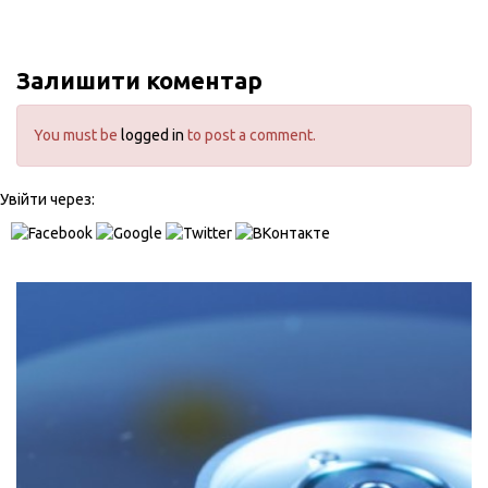
Залишити коментар
You must be
logged in
to post a comment.
Увійти через: