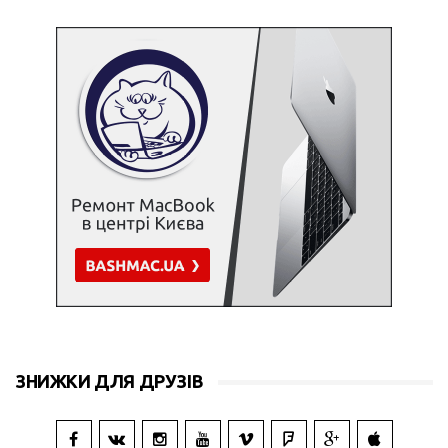
ЗНИЖКИ ДЛЯ ДРУЗІВ