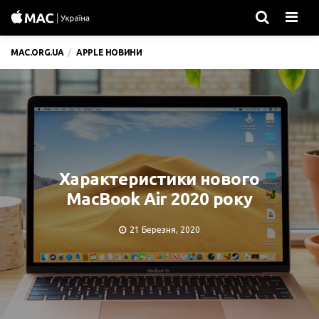
Men
MAC.ORG.UA
APPLE НОВИНИ
Характеристики нового
MacBook Air 2020 року
21 Березня, 2020