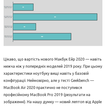
Цікаво, що вартість нового Макбук Ейр 2020 — навіть
нижча ніж у попередніх моделей 2019 року. При цьому
характеристики ноутбуку вищі навіть у базовій
конфігурації. Неймовірно, але у тесті Geekbench —
MacBook Air 2020 практично не поступився
професійному MacBook Pro 2019 (результати на
зображенні). На нашу думку — новий лептоп від Apple