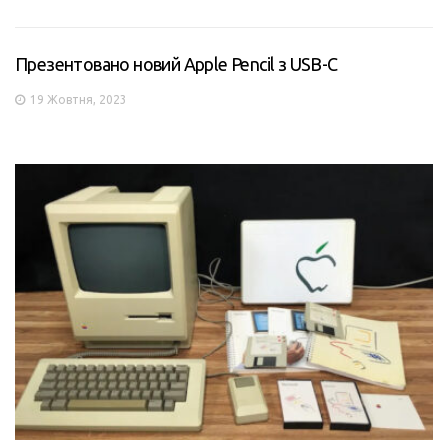
Презентовано новий Apple Pencil з USB-C
19 Жовтня, 2023