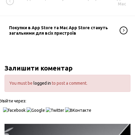
Mac
Покупки в App Store та Mac App Store стануть
загальними для всіх пристроїв
Залишити коментар
You must be
logged in
to post a comment.
Увійти через: