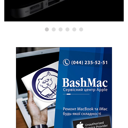
Ремонт iMac