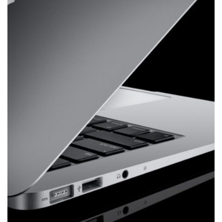
РЕМОНТ IMAC