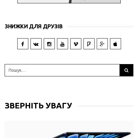
ЗНИЖКИ ДЛЯ ДРУЗІВ
ЗВЕРНІТЬ УВАГУ