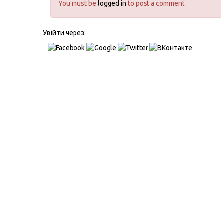
You must be
logged in
to post a comment.
Увійти через: