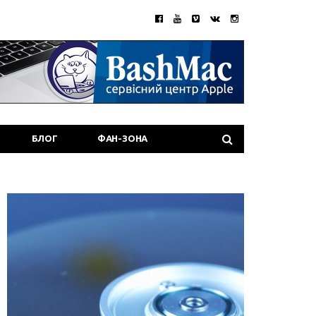
БЛОГ
ФАН-ЗОНА