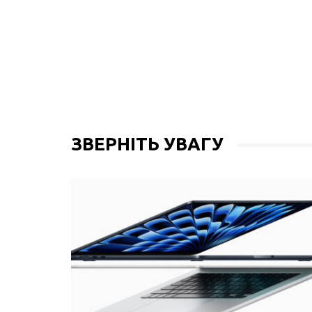
ЗВЕРНІТЬ УВАГУ