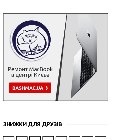
ЗНИЖКИ ДЛЯ ДРУЗІВ