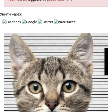
Увійти через: