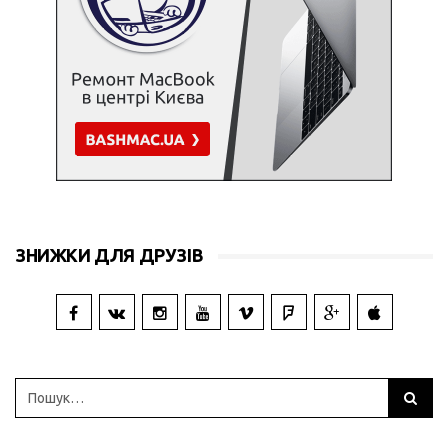
ЗНИЖКИ ДЛЯ ДРУЗІВ