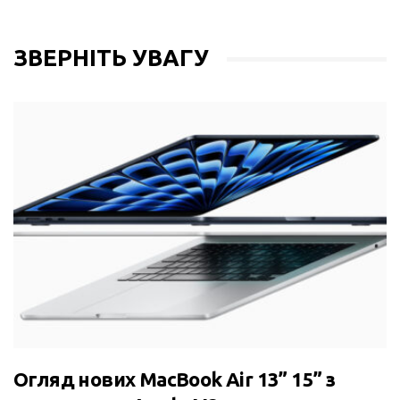
ЗВЕРНІТЬ УВАГУ
Огляд нових MacBook Air 13” 15” з