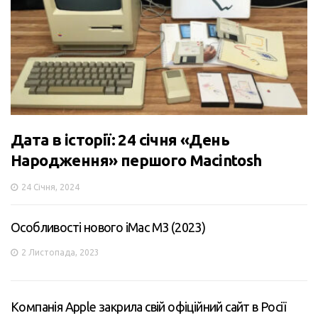
Дата в історії: 24 січня «День
Народження» першого Macintosh
24 Січня, 2024
Особливості нового iMac M3 (2023)
2 Листопада, 2023
Компанія Apple закрила свій офіційний сайт в Росії