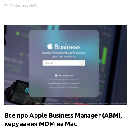
12 Жовтня, 2023
Все про Apple Business Manager (ABM),
керування MDM на Mac