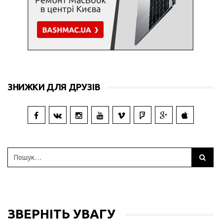
ЗНИЖКИ ДЛЯ ДРУЗІВ
ЗВЕРНІТЬ УВАГУ