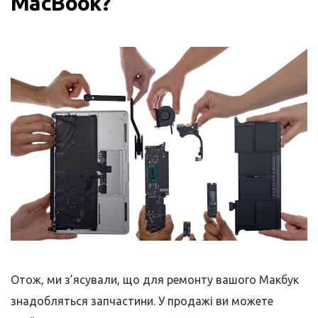
MacBook?
Отож, ми з’ясували, що для ремонту вашого Макбук
знадобляться запчастини. У продажі ви можете