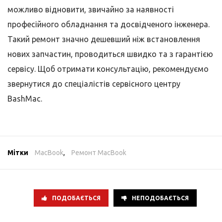
можливо відновити, звичайно за наявності
професійного обладнання та досвідченого інженера.
Такий ремонт значно дешевший ніж встановлення
нових запчастин, проводиться швидко та з гарантією
сервісу. Щоб отримати консультацію, рекомендуємо
звернутися до спеціалістів сервісного центру
BashMac.
Мітки
MacBook
,
Ремонт MacBook
ПОДОБАЄТЬСЯ
НЕПОДОБАЄТЬСЯ