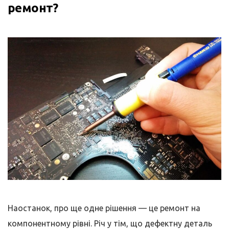
ремонт?
Наостанок, про ще одне рішення — це ремонт на
компонентному рівні. Річ у тім, що дефектну деталь