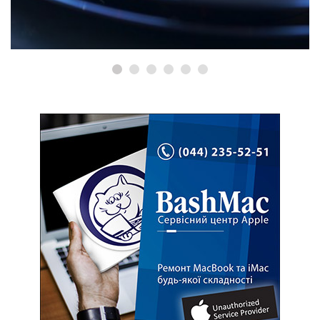
Ремонт iMac