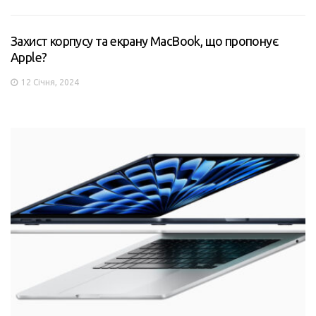
Захист корпусу та екрану MacBook, що пропонує
Apple?
12 Січня, 2024