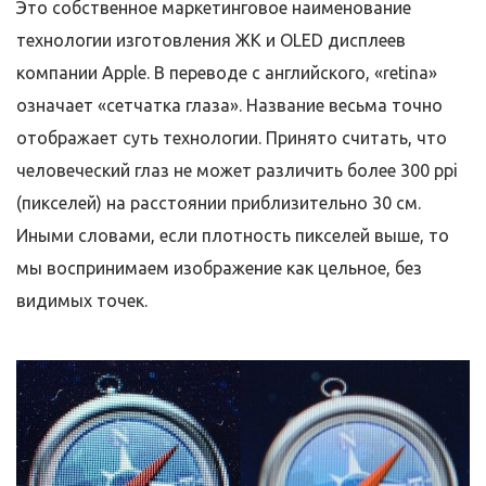
Это собственное маркетинговое наименование
технологии изготовления ЖК и OLED дисплеев
компании Apple. В переводе с английского, «retina»
означает «сетчатка глаза». Название весьма точно
отображает суть технологии. Принято считать, что
человеческий глаз не может различить более 300 ppi
(пикселей) на расстоянии приблизительно 30 см.
Иными словами, если плотность пикселей выше, то
мы воспринимаем изображение как цельное, без
видимых точек.