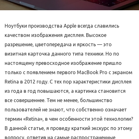
Ноутбуки производства Apple всегда славились
качеством изображения дисплея. Высокое
разрешение, цветопередача и яркость — это
визитная карточка данного типа техники. Но по
настоящему превосходное изображение пришло
только с появлением первого MacBook Pro с экраном
Retina в 2012 году. С тех пор характеристики дисплея
из года в год повышаются, а картинка становится
все совершеннее. Тем не менее, большинство
пользователей не знают, что собственно означает
термин «Retina», в чем особенности этой технологии?
В данной статье, я проведу краткий экскурс по этому
вопросу, ответив на самые распространенные