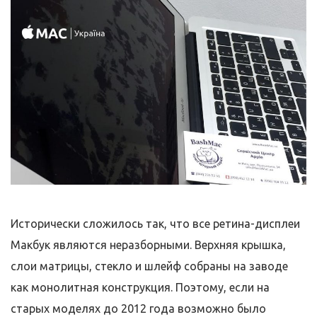
Исторически сложилось так, что все ретина-дисплеи
Макбук являются неразборными. Верхняя крышка,
слои матрицы, стекло и шлейф собраны на заводе
как монолитная конструкция. Поэтому, если на
старых моделях до 2012 года возможно было