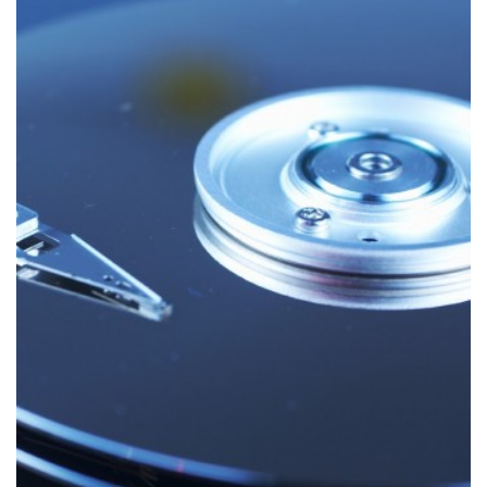
РЕМОНТ IMAC