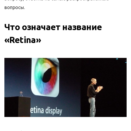
вопросы.
Что означает название
«Retina»