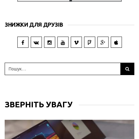
ЗНИЖКИ ДЛЯ ДРУЗІВ
ЗВЕРНІТЬ УВАГУ