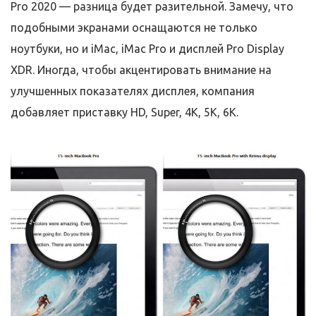
Pro 2020 — разница будет разительной. Замечу, что
подобными экранами оснащаются не только
ноутбуки, но и iMac, iMac Pro и дисплей Pro Display
XDR. Иногда, чтобы акцентировать внимание на
улучшенных показателях дисплея, компания
добавляет приставку HD, Super, 4K, 5K, 6K.