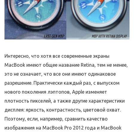
Интересно, что хотя все современные экраны
MacBook имеют общее название Retina, тем не менее,
это не означает, что все они имеют одинаковое
разрешение. Практически каждый раз, с выпуском
нового поколения лэптопов, Apple изменяет
плотность пикселей, а также другие характеристики
дисплея: яркость, контрастность, цветовой охват.
Поэтому, если, например, сравнить качество
изображения на MacBook Pro 2012 года и MacBook