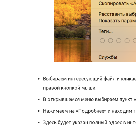
Выбираем интересующий файл и кликае
правой кнопкой мыши.
В открывшемся меню выбираем пункт «
Нажимаем на «Подробнее» и находим г
Здесь будет указан полный адрес в инт