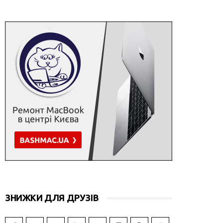
ЗНИЖКИ ДЛЯ ДРУЗІВ