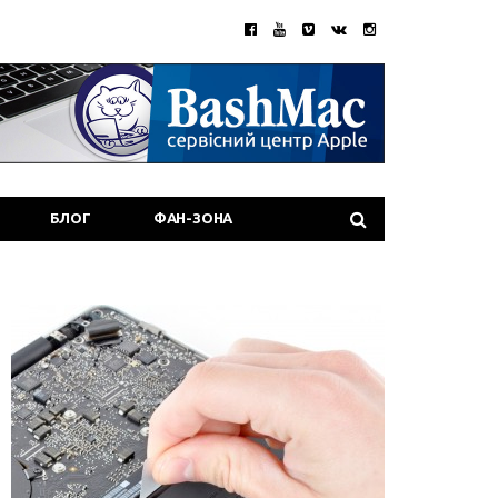
БЛОГ
ФАН-ЗОНА