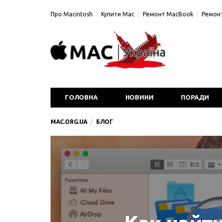
Про Macintosh
Купити Mac
Ремонт MacBook
Ремонт
ГОЛОВНА
НОВИНИ
ПОРАДИ
MAC.ORG.UA
БЛОГ