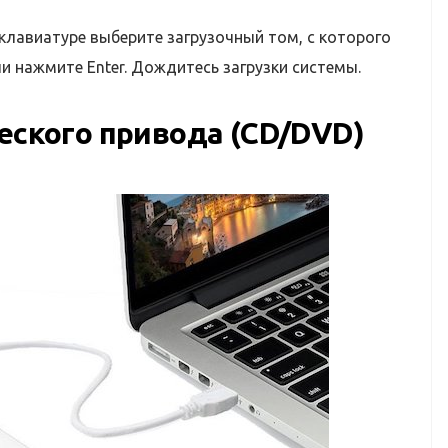
клавиатуре выберите загрузочный том, с которого
и нажмите Enter. Дождитесь загрузки системы.
ческого привода (CD/DVD)