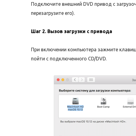
Подключите внешний DVD привод с загрузо
перезагрузите его).
Шаг 2. Вызов загрузки с привода
При включении компьютера зажмите клавишу
пойти с подключенного CD/DVD.