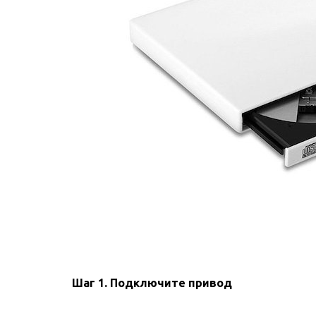
Шаг 1. Подключите привод