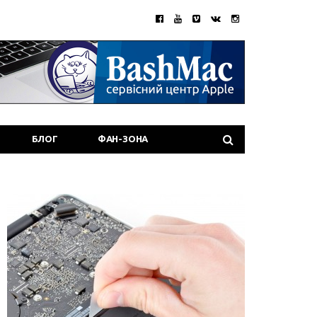
БЛОГ
ФАН-ЗОНА