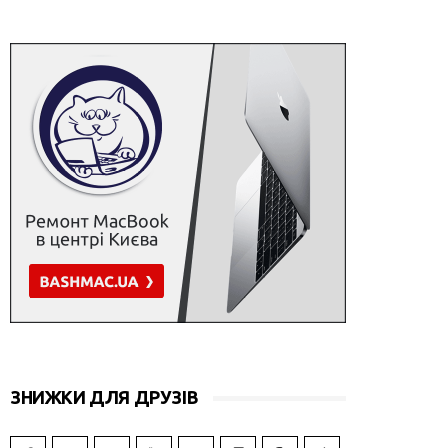
ЗНИЖКИ ДЛЯ ДРУЗІВ