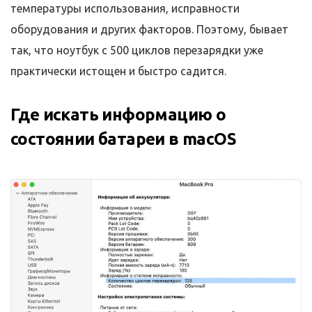
температуры использования, исправности
оборудования и других факторов. Поэтому, бывает
так, что ноутбук с 500 циклов перезарядки уже
практически истощен и быстро садится.
Где искать информацию о
состоянии батареи в macOS