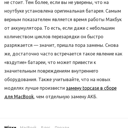
не стоит. Тем более, если вы не уверены, что на
ноутбуке установлена оригинальная батарея. Самым
верным показателем является время работы Макбук
от аккумулятора. То есть, если даже с небольшим
количеством циклов перезарядки он быстро
разряжается — значит, пришла пора замены. Снова
же, достаточно часто встречается такое явление как
«вздутие» батареи, что может привести к
значительным повреждениям внутреннего
оборудования. Также учитывайте, что на новых
моделях лучше произвести
замену topcase в сборе
для MacBook
, чем отдельную замену АКБ.
Мітки
MacBook
,
Блог
,
Поради