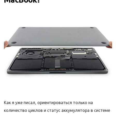
Как я уже писал, ориентироваться только на
количество циклов и статус аккумулятора в системе