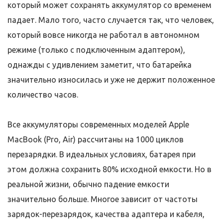
который может сохранять аккумулятор со временем
падает. Мало того, часто случается так, что человек,
который вовсе никогда не работал в автономном
режиме (только с подключенным адаптером),
однажды с удивлением заметит, что батарейка
значительно износилась и уже не держит положенное
количество часов.
Все аккумуляторы современных моделей Apple
MacBook (Pro, Air) рассчитаны на 1000 циклов
перезарядки. В идеальных условиях, батарея при
этом должна сохранить 80% исходной емкости. Но в
реальной жизни, обычно падение емкости
значительно больше. Многое зависит от частоты
зарядок-перезарядок, качества адаптера и кабеля,