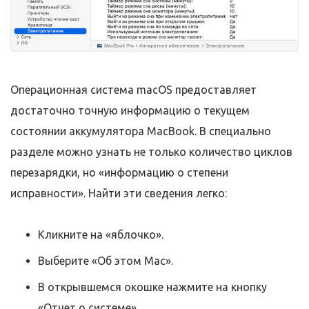
Операционная система macOS предоставляет
достаточно точную информацию о текущем
состоянии аккумулятора MacBook. В специально
разделе можно узнать не только количество циклов
перезарядки, но «информацию о степени
исправности». Найти эти сведения легко:
Кликните на «яблочко».
Выберите «Об этом Mac».
В открывшемся окошке нажмите на кнопку
«Отчет о системе».