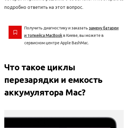
подробно ответить на этот вопрос.
Получить диагностику и заказать
замену батареи
и топкейса MacBook
в Киеве, вы можете в
сервисном центре Apple BashMac.
Что такое циклы
перезарядки и емкость
аккумулятора Mac?