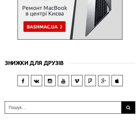
ЗНИЖКИ ДЛЯ ДРУЗІВ