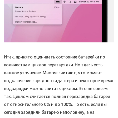
Итак, принято оценивать состояние батарейки по
количествам циклов перезарядки. Но здесь есть
важное уточнение. Многие считают, что момент
подключение зарядного адаптера и некоторое время
подзарядки можно считать циклом. Это не совсем
так. Циклом считается полная перезарядка батареи
от относительного 0% и до 100%. То есть, если вы
сегодня зарядили батарею наполовину, а на