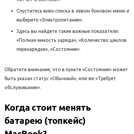
Спуститесь вниз списка в левом боковом меню и
выберите «Электропитание».
Здесь вы найдете такие важные показатели:
«Полная емкость заряда», «Количество циклов
перезарядки», «Состояние».
Обратите внимание, что в пункте «Состояние» может
быть указан статус «Обычный», или же «Требует
обслуживание».
Когда стоит менять
батарею (топкейс)
MacBook?