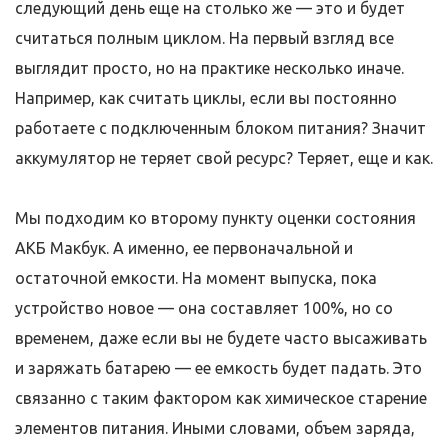
следующий день еще на столько же — это и будет
считаться полным циклом. На первый взгляд все
выглядит просто, но на практике несколько иначе.
Например, как считать циклы, если вы постоянно
работаете с подключенным блоком питания? Значит
аккумулятор не теряет свой ресурс? Теряет, еще и как.
Мы подходим ко второму пункту оценки состояния
АКБ Макбук. А именно, ее первоначальной и
остаточной емкости. На момент выпуска, пока
устройство новое — она составляет 100%, но со
временем, даже если вы не будете часто высаживать
и заряжать батарею — ее емкость будет падать. Это
связанно с таким фактором как химическое старение
элементов питания. Иными словами, объем заряда,