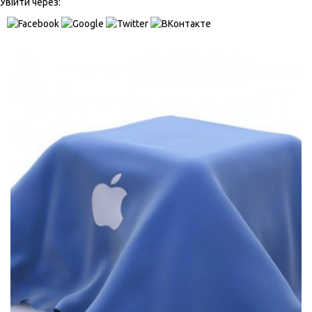
Увійти через: