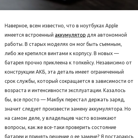
Наверное, всем известно, что в ноутбуках Apple
имеется встроенный
аккумулятор
для автономной
работы. В старых моделях он мог быть съемным,
либо же крепился винтами к корпусу. В новых —
батарея прочно приклеена к топкейсу. Независимо от
конструкции АКБ, эта деталь имеет ограниченный
срок службы, который сокращается в зависимости от
возраста и интенсивности эксплуатации. Казалось
бы, все просто — Макбук перестал держать заряд,
значит следует произвести замену аккумулятора. Но
на самом деле, у владельцев часто возникают
вопросы, как же все-таки проверить состояние
батареи и принять решение о ее замене? Я постараюсь