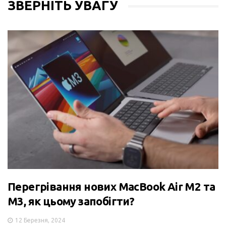
ЗВЕРНІТЬ УВАГУ
Перегрівання нових MacBook Air M2 та
M3, як цьому запобігти?
12 Березня, 2024