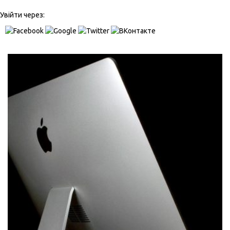
Увійти через: