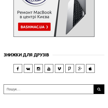
ЗНИЖКИ ДЛЯ ДРУЗІВ