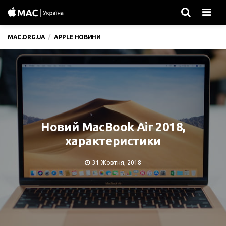
Men
MAC.ORG.UA
APPLE НОВИНИ
Новий MacBook Air 2018,
характеристики
31 Жовтня, 2018