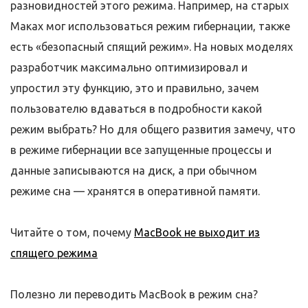
разновидностей этого режима. Например, на старых
Маках мог использоваться режим гибернации, также
есть «безопасный спящий режим». На новых моделях
разработчик максимально оптимизировал и
упростил эту функцию, это и правильно, зачем
пользователю вдаваться в подробности какой
режим выбрать? Но для общего развития замечу, что
в режиме гибернации все запущенные процессы и
данные записываются на диск, а при обычном
режиме сна — хранятся в оперативной памяти.
Читайте о том, почему
MacBook не выходит из
спящего режима
Полезно ли переводить MacBook в режим сна?