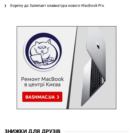
Evgeniy
до
Залипает клавиатура нового MacBook Pro
ЗНИЖКИ ДЛЯ ДРУЗІВ