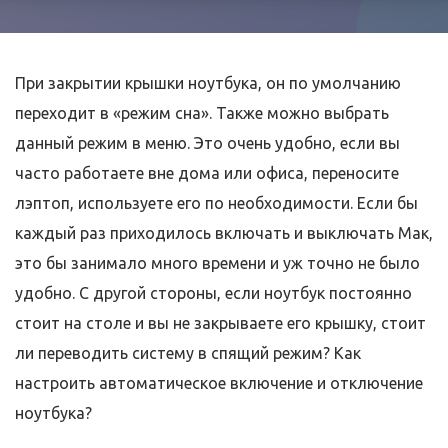
При закрытии крышки ноутбука, он по умолчанию
переходит в «режим сна». Также можно выбрать
данный режим в меню. Это очень удобно, если вы
часто работаете вне дома или офиса, переносите
лэптоп, используете его по необходимости. Если бы
каждый раз приходилось включать и выключать Мак,
это бы занимало много времени и уж точно не было
удобно. С другой стороны, если ноутбук постоянно
стоит на столе и вы не закрываете его крышку, стоит
ли переводить систему в спящий режим? Как
настроить автоматическое включение и отключение
ноутбука?