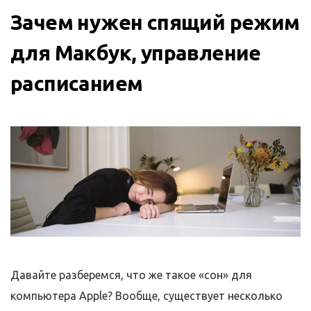
Зачем нужен спящий режим
для Макбук, управление
расписанием
Давайте разберемся, что же такое «сон» для
компьютера Apple? Вообще, существует несколько