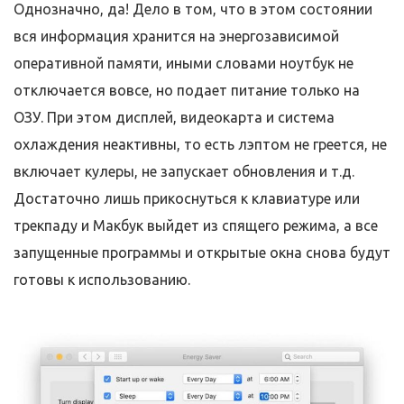
Однозначно, да! Дело в том, что в этом состоянии
вся информация хранится на энергозависимой
оперативной памяти, иными словами ноутбук не
отключается вовсе, но подает питание только на
ОЗУ. При этом дисплей, видеокарта и система
охлаждения неактивны, то есть лэптом не греется, не
включает кулеры, не запускает обновления и т.д.
Достаточно лишь прикоснуться к клавиатуре или
трекпаду и Макбук выйдет из спящего режима, а все
запущенные программы и открытые окна снова будут
готовы к использованию.