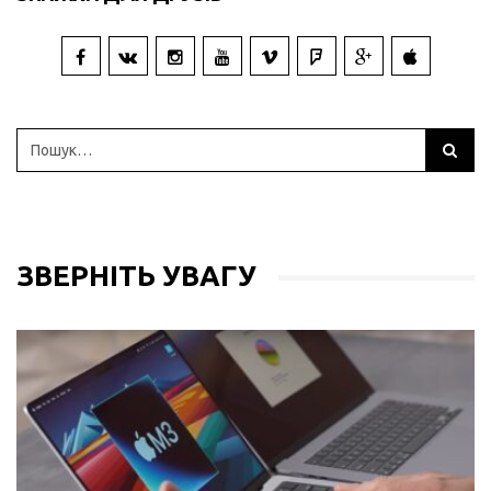
ЗВЕРНІТЬ УВАГУ