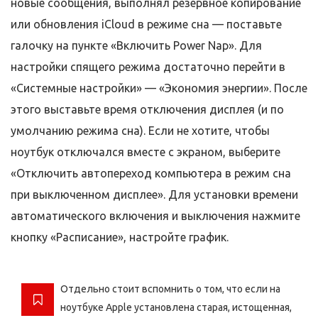
новые сообщения, выполнял резервное копирование
или обновления iCloud в режиме сна — поставьте
галочку на пункте «Включить Power Nap». Для
настройки спящего режима достаточно перейти в
«Системные настройки» — «Экономия энергии». После
этого выставьте время отключения дисплея (и по
умолчанию режима сна). Если не хотите, чтобы
ноутбук отключался вместе с экраном, выберите
«Отключить автопереход компьютера в режим сна
при выключенном дисплее». Для установки времени
автоматического включения и выключения нажмите
кнопку «Расписание», настройте график.
Отдельно стоит вспомнить о том, что если на
ноутбуке Apple установлена старая, истощенная,